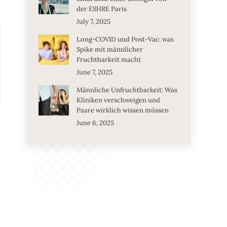
der ESHRE Paris
July 7, 2025
Long-COVID und Post-Vac: was
Spike mit männlicher
Fruchtbarkeit macht
June 7, 2025
Männliche Unfruchtbarkeit: Was
Kliniken verschweigen und
Paare wirklich wissen müssen
June 6, 2025