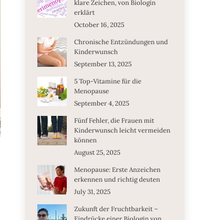
klare Zeichen, von Biologin
erklärt
October 16, 2025
Chronische Entzündungen und
Kinderwunsch
September 13, 2025
5 Top-Vitamine für die
Menopause
September 4, 2025
Fünf Fehler, die Frauen mit
Kinderwunsch leicht vermeiden
können
August 25, 2025
Menopause: Erste Anzeichen
erkennen und richtig deuten
July 31, 2025
Zukunft der Fruchtbarkeit –
Eindrücke einer Biologin von