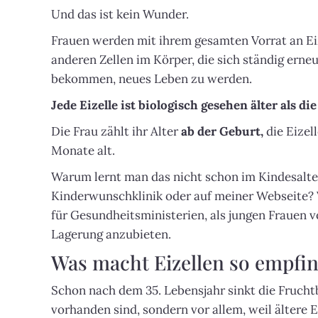
Und das ist kein Wunder.
Frauen werden mit ihrem gesamten Vorrat an Eize
anderen Zellen im Körper, die sich ständig erne
bekommen, neues Leben zu werden.
Jede Eizelle ist biologisch gesehen älter als die
Die Frau zählt ihr Alter
ab der Geburt,
die Eizel
Monate alt.
Warum lernt man das nicht schon im Kindesalte
Kinderwunschklinik oder auf meiner Webseite? Vi
für Gesundheitsministerien, als jungen Frauen 
Lagerung anzubieten.
Was macht Eizellen so empfin
Schon nach dem 35. Lebensjahr sinkt die Fruchtb
vorhanden sind, sondern vor allem, weil ältere E