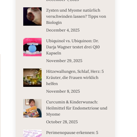
Zysten und Myome natürlich
verschwinden lassen? Tipps von
Biologin
December 4, 2025
Ubiquinol vs. Ubiquinon: Dr.
Darja Wagner testet drei Q10
Kapseln
November 29, 2025
Hitzewallungen, Schlaf, Herz: 5
Kräuter, die Frauen wirklich
helfen
November 8, 2025
Curcumin & Kinderwunsch:
Heilmittel für Endometriose und
Myome
October 28, 2025
Perimenopause erkennen: 5