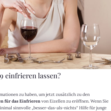
9 einfrieren lassen?
rmationen zu haben, um jetzt zusätzlich zu den
n für das Einfrieren
von Eizellen zu eröffnen. Wenn Sie
nimal sinnvolle „besser-das-als-nichts“ Hilfe für junge