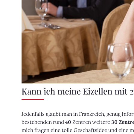
Kann ich meine Eizellen mit 2
Jedenfalls glaubt man in Frankreich, genug Info
bestehenden rund
40
Zentren weitere
30 Zentre
mich fragen eine tolle Geschäftsidee und eine mi