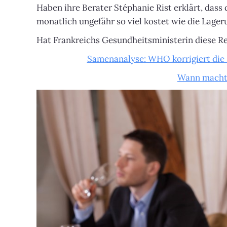
Haben ihre Berater Stéphanie Rist erklärt, dass 
monatlich ungefähr so viel kostet wie die Lage
Hat Frankreichs Gesundheitsministerin diese 
Samenanalyse: WHO korrigiert die 
Wann macht 