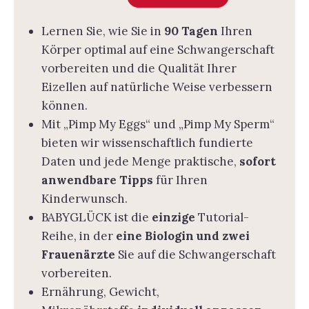
Lernen Sie, wie Sie in
90 Tagen
Ihren
Körper optimal auf eine Schwangerschaft
vorbereiten und die Qualität Ihrer
Eizellen auf natürliche Weise verbessern
können.
Mit „Pimp My Eggs“ und „Pimp My Sperm“
bieten wir wissenschaftlich fundierte
Daten und jede Menge praktische,
sofort
anwendbare Tipps
für Ihren
Kinderwunsch.
BABYGLÜCK ist die
einzige
Tutorial-
Reihe, in der
eine Biologin und zwei
Frauenärzte
Sie auf die Schwangerschaft
vorbereiten.
Ernährung, Gewicht,