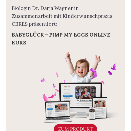
Biologin Dr. Darja Wagner in
Zusammenarbeit mit Kinderwunschpraxis
CERES präsentiert:
BABYGLÜCK – PIMP MY EGGS ONLINE
KURS