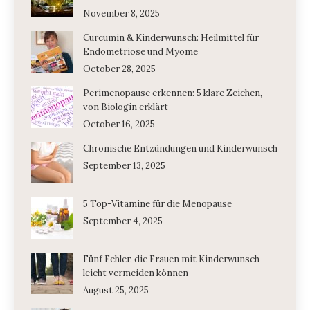
November 8, 2025
Curcumin & Kinderwunsch: Heilmittel für
Endometriose und Myome
October 28, 2025
Perimenopause erkennen: 5 klare Zeichen,
von Biologin erklärt
October 16, 2025
Chronische Entzündungen und Kinderwunsch
September 13, 2025
5 Top-Vitamine für die Menopause
September 4, 2025
Fünf Fehler, die Frauen mit Kinderwunsch
leicht vermeiden können
August 25, 2025