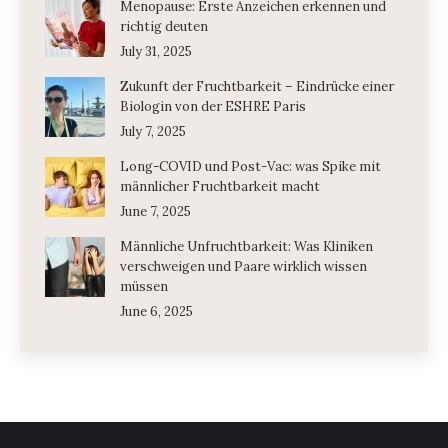
Menopause: Erste Anzeichen erkennen und
richtig deuten
July 31, 2025
Zukunft der Fruchtbarkeit – Eindrücke einer
Biologin von der ESHRE Paris
July 7, 2025
Long-COVID und Post-Vac: was Spike mit
männlicher Fruchtbarkeit macht
June 7, 2025
Männliche Unfruchtbarkeit: Was Kliniken
verschweigen und Paare wirklich wissen
müssen
June 6, 2025