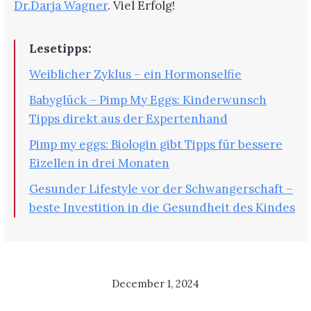
Dr.Darja Wagner
. Viel Erfolg!
Lesetipps:
Weiblicher Zyklus – ein Hormonselfie
Babyglück – Pimp My Eggs: Kinderwunsch
Tipps direkt aus der Expertenhand
Pimp my eggs: Biologin gibt Tipps für bessere
Eizellen in drei Monaten
Gesunder Lifestyle vor der Schwangerschaft –
beste Investition in die Gesundheit des Kindes
December 1, 2024