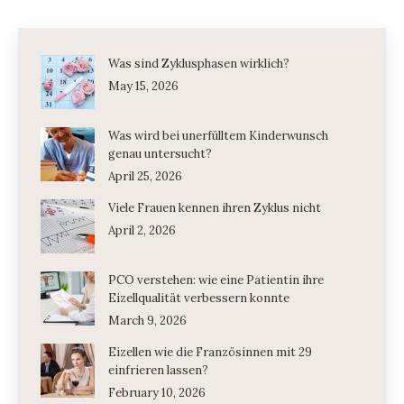
Was sind Zyklusphasen wirklich?
May 15, 2026
Was wird bei unerfülltem Kinderwunsch
genau untersucht?
April 25, 2026
Viele Frauen kennen ihren Zyklus nicht
April 2, 2026
PCO verstehen: wie eine Patientin ihre
Eizellqualität verbessern konnte
March 9, 2026
Eizellen wie die Französinnen mit 29
einfrieren lassen?
February 10, 2026