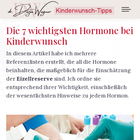
Die 7 wichtigsten Hormone bei
Kinderwunsch
In diesem Artikel habe ich mehrere
Referenzlisten erstellt, die all die Hormone
beinhalten, die maßgeblich für die Einschätzung
der
Eizellreserve
sind. Ich ordne sie
entsprechend ihrer Wichtigkeit, einschließlich
der wesentlichsten Hinweise zu jedem Hormon.