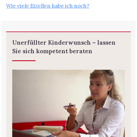
Wie viele Eizellen habe ich noch?
Unerfüllter Kinderwunsch – lassen
Sie sich kompetent beraten