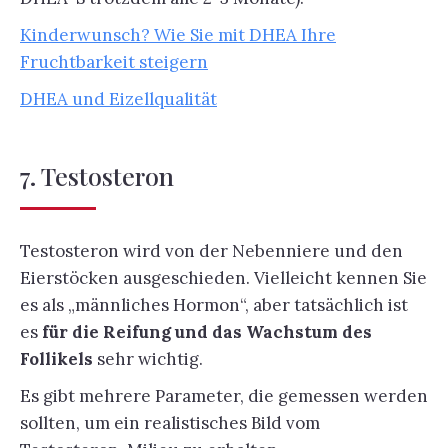
Kinderwunsch? Wie Sie mit DHEA Ihre
Fruchtbarkeit steigern
DHEA und Eizellqualität
7. Testosteron
Testosteron wird von der Nebenniere und den
Eierstöcken ausgeschieden. Vielleicht kennen Sie
es als „männliches Hormon“, aber tatsächlich ist
es
für die Reifung und das Wachstum des
Follikels
sehr wichtig.
Es gibt mehrere Parameter, die gemessen werden
sollten, um ein realistisches Bild vom