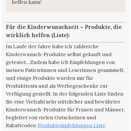
helfen kann!
Für die Kinderwunschzeit – Produkte, die
wirklich helfen (Liste):
Im Laufe der Jahre habe ich zahlreiche
Kinderwunsch-Produkte selbst gekauft und
getestet…Zudem habe ich Empfehlungen von
meinen Patientinnen und Leserinnen gesammelt,
und einige Produkte wurden mir für
Produkttests und als Werbegeschenke zur
Verfügung gestellt. In der folgenden Liste finden
Sie eine Vielzahl sehr nützlicher und bewährter
Kinderwunsch-Produkte für Frauen und Männer,
begleitet von vielen Gutscheinen und
Rabattcodes:
Produktempfehlungen Liste