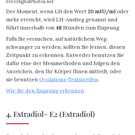
FreeDigitalPhotos.net
Der Moment, wenn LH den Wert
20 mIU/ml
oder
mehr erreicht, wird LH-Anstieg genannt und
führt innerhalb von
48
Stunden zum Eisprung.
Falls Sie versuchen, auf natürlichem Weg
schwanger zu werden, sollten Sie lernen, diesen
Zeitpunkt zu erkennen. Entweder benutzen Sie
dafür eine der Messmethoden und folgen den
Anzeichen, den Ihr Körper Ihnen mitteilt, oder
sie benutzen
Ovulations-Teststreifen
.
Wie Sie den Eisprung erkennen
4. Estradiol- E2 (Estradiol)