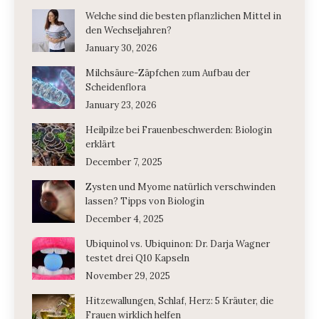
Welche sind die besten pflanzlichen Mittel in
den Wechseljahren?
January 30, 2026
Milchsäure-Zäpfchen zum Aufbau der
Scheidenflora
January 23, 2026
Heilpilze bei Frauenbeschwerden: Biologin
erklärt
December 7, 2025
Zysten und Myome natürlich verschwinden
lassen? Tipps von Biologin
December 4, 2025
Ubiquinol vs. Ubiquinon: Dr. Darja Wagner
testet drei Q10 Kapseln
November 29, 2025
Hitzewallungen, Schlaf, Herz: 5 Kräuter, die
Frauen wirklich helfen