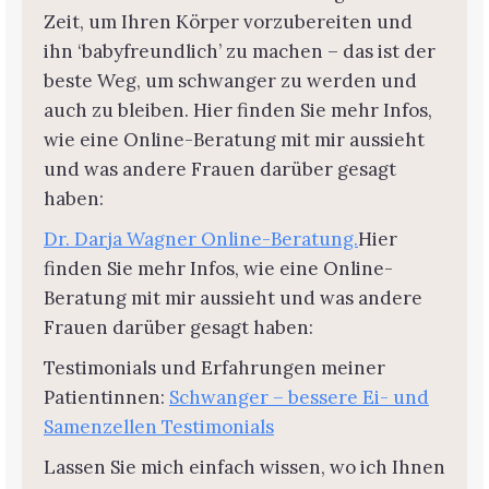
Zeit, um Ihren Körper vorzubereiten und
ihn ‘babyfreundlich’ zu machen – das ist der
beste Weg, um schwanger zu werden und
auch zu bleiben. Hier finden Sie mehr Infos,
wie eine Online-Beratung mit mir aussieht
und was andere Frauen darüber gesagt
haben:
Dr. Darja Wagner Online-Beratung.
Hier
finden Sie mehr Infos, wie eine Online-
Beratung mit mir aussieht und was andere
Frauen darüber gesagt haben:
Testimonials und Erfahrungen meiner
Patientinnen:
Schwanger – bessere Ei- und
Samenzellen Testimonials
Lassen Sie mich einfach wissen, wo ich Ihnen