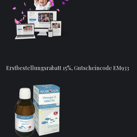
Erstbestellungsrabatt 15%, Gutscheincode EM933