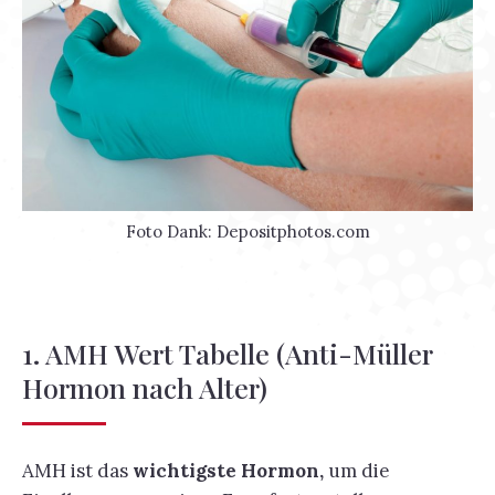
Foto Dank: Depositphotos.com
1. AMH Wert Tabelle (Anti-Müller
Hormon nach Alter)
AMH ist das
wichtigste Hormon,
um die