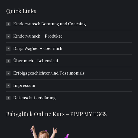
Quick Links
Kinderwunsch Beratung und Coaching
Kinderwunsch – Produkte
Darja Wagner – über mich
Über mich – Lebenslauf
Erfolgsgeschichten und Testimonials
Impressum
Datenschutzerklärung
Babyglück Online Kurs – PIMP MY EGGS