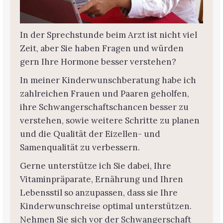
In der Sprechstunde beim Arzt ist nicht viel
Zeit, aber Sie haben Fragen und würden
gern Ihre Hormone besser verstehen?
In meiner Kinderwunschberatung habe ich
zahlreichen Frauen und Paaren geholfen,
ihre Schwangerschaftschancen besser zu
verstehen, sowie weitere Schritte zu planen
und die Qualität der Eizellen- und
Samenqualität zu verbessern.
Gerne unterstütze ich Sie dabei, Ihre
Vitaminpräparate, Ernährung und Ihren
Lebensstil so anzupassen, dass sie Ihre
Kinderwunschreise optimal unterstützen.
Nehmen Sie sich vor der Schwangerschaft