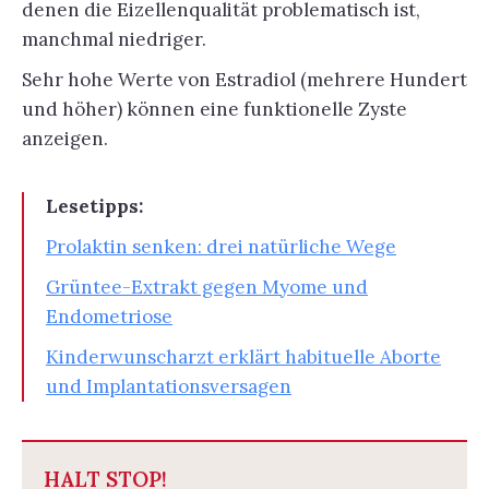
denen die Eizellenqualität problematisch ist,
manchmal niedriger.
Sehr hohe Werte von Estradiol (mehrere Hundert
und höher) können eine funktionelle Zyste
anzeigen.
Lesetipps:
Prolaktin senken: drei natürliche Wege
Grüntee-Extrakt gegen Myome und
Endometriose
Kinderwunscharzt erklärt habituelle Aborte
und Implantationsversagen
HALT STOP!