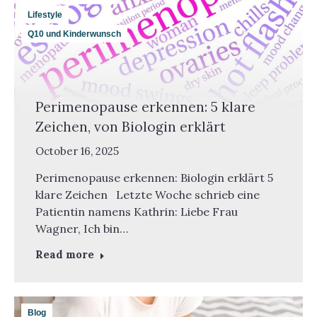
Lifestyle
Q10 und Kinderwunsch
Perimenopause erkennen: 5 klare
Zeichen, von Biologin erklärt
October 16, 2025
Perimenopause erkennen: Biologin erklärt 5
klare Zeichen Letzte Woche schrieb eine
Patientin namens Kathrin: Liebe Frau
Wagner, Ich bin…
Read more
Blog