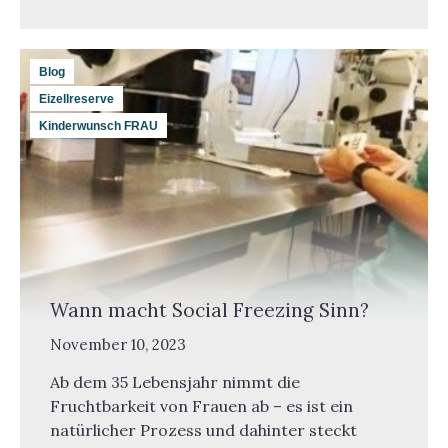
Blog
Eizellreserve
Kinderwunsch FRAU
Wann macht Social Freezing Sinn?
November 10, 2023
Ab dem 35 Lebensjahr nimmt die
Fruchtbarkeit von Frauen ab – es ist ein
natürlicher Prozess und dahinter steckt