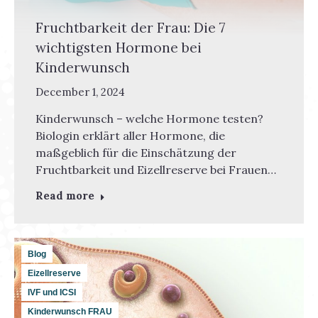
Fruchtbarkeit der Frau: Die 7
wichtigsten Hormone bei
Kinderwunsch
December 1, 2024
Kinderwunsch – welche Hormone testen?
Biologin erklärt aller Hormone, die
maßgeblich für die Einschätzung der
Fruchtbarkeit und Eizellreserve bei Frauen…
Read more
Blog
Eizellreserve
IVF und ICSI
Kinderwunsch FRAU