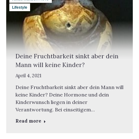
Lifestyle
Deine Fruchtbarkeit sinkt aber dein
Mann will keine Kinder?
April 4, 2021
Deine Fruchtbarkeit sinkt aber dein Mann will
keine Kinder? Deine Hormone und dein
Kinderwunsch liegen in deiner
Verantwortung. Bei einseitigem…
Read more