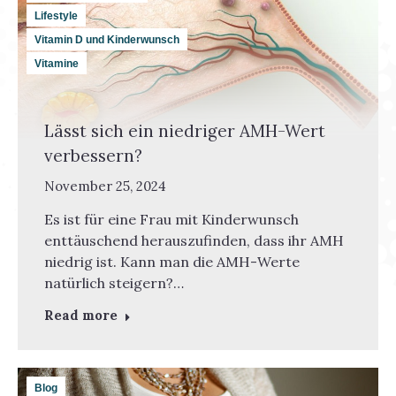
Lifestyle
Vitamin D und Kinderwunsch
Vitamine
Lässt sich ein niedriger AMH-Wert
verbessern?
November 25, 2024
Es ist für eine Frau mit Kinderwunsch
enttäuschend herauszufinden, dass ihr AMH
niedrig ist. Kann man die AMH-Werte
natürlich steigern?…
Read more
Blog