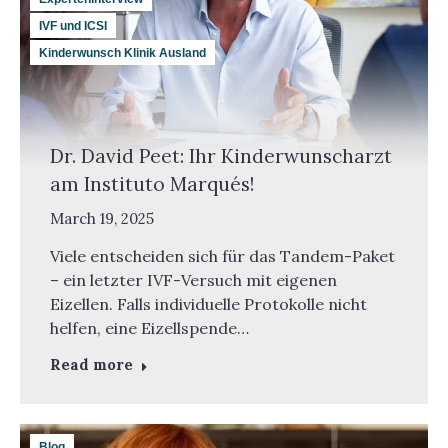
IVF und ICSI
Kinderwunsch Klinik Ausland
Dr. David Peet: Ihr Kinderwunscharzt
am Instituto Marqués!
March 19, 2025
Viele entscheiden sich für das Tandem-Paket
– ein letzter IVF-Versuch mit eigenen
Eizellen. Falls individuelle Protokolle nicht
helfen, eine Eizellspende…
Read more
Blog