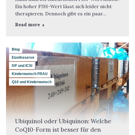
Ein hoher FSH-Wert lässt sich leider nicht
therapieren. Dennoch gibt es ein paar…
Read more
Blog
Eizellreserve
IVF und ICSI
Kinderwunsch FRAU
Q10 und Kinderwunsch
Ubiquinol oder Ubiquinon: Welche
CoQ10-Form ist besser für den