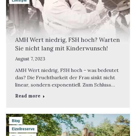
Lifestyle
AMH Wert niedrig, FSH hoch? Warten
Sie nicht lang mit Kinderwunsch!
August 7, 2023
AMH Wert niedrig, FSH hoch – was bedeutet
das? Die Fruchtbarkeit der Frau sinkt nicht
linear, sondern exponentiell. Zum Schluss…
Read more
Blog
Eizellreserve