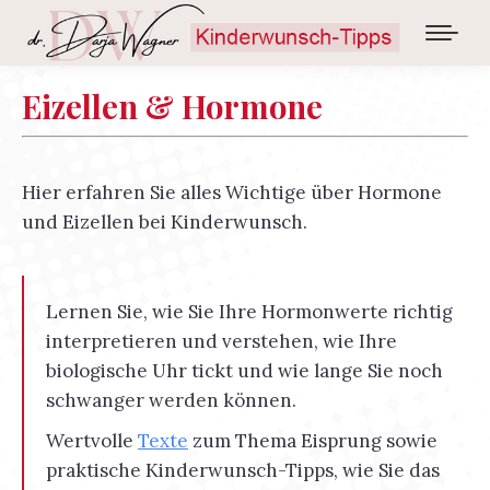
Eizellen & Hormone
Hier erfahren Sie alles Wichtige über Hormone
und Eizellen bei Kinderwunsch.
Lernen Sie, wie Sie Ihre Hormonwerte richtig
interpretieren und verstehen, wie Ihre
biologische Uhr tickt und wie lange Sie noch
schwanger werden können.
Wertvolle
Texte
zum Thema Eisprung sowie
praktische Kinderwunsch-Tipps, wie Sie das