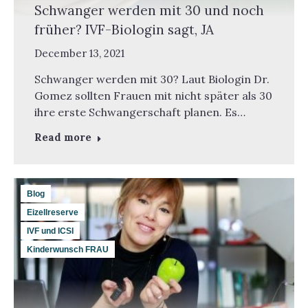
Schwanger werden mit 30 und noch
früher? IVF-Biologin sagt, JA
December 13, 2021
Schwanger werden mit 30? Laut Biologin Dr.
Gomez sollten Frauen mit nicht später als 30
ihre erste Schwangerschaft planen. Es…
Read more
Blog
Eizellreserve
IVF und ICSI
Kinderwunsch FRAU