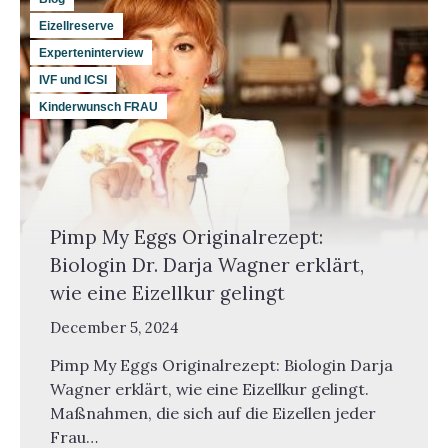
Eizellreserve
Experteninterview
IVF und ICSI
Kinderwunsch FRAU
Pimp My Eggs Originalrezept:
Biologin Dr. Darja Wagner erklärt,
wie eine Eizellkur gelingt
December 5, 2024
Pimp My Eggs Originalrezept: Biologin Darja
Wagner erklärt, wie eine Eizellkur gelingt.
Maßnahmen, die sich auf die Eizellen jeder
Frau…