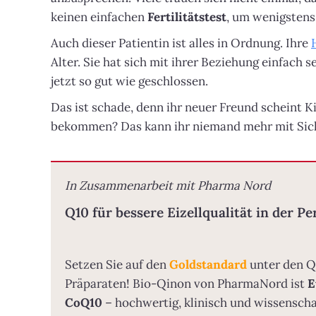
keinen einfachen
Fertilitätstest
, um wenigstens 
Auch dieser Patientin ist alles in Ordnung. Ihre
Alter. Sie hat sich mit ihrer Beziehung einfach se
jetzt so gut wie geschlossen.
Das ist schade, denn ihr neuer Freund scheint 
bekommen? Das kann ihr niemand mehr mit Sich
In Zusammenarbeit mit Pharma Nord
Q10 für bessere Eizellqualität in der 
Setzen Sie auf den
Goldstandard
unter den Q
Präparaten! Bio-Qinon von PharmaNord ist
E
CoQ10
– hochwertig, klinisch und wissenscha