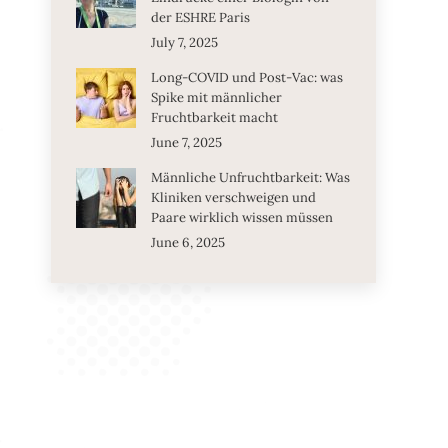
der ESHRE Paris
July 7, 2025
Long-COVID und Post-Vac: was
Spike mit männlicher
Fruchtbarkeit macht
June 7, 2025
Männliche Unfruchtbarkeit: Was
Kliniken verschweigen und
Paare wirklich wissen müssen
June 6, 2025