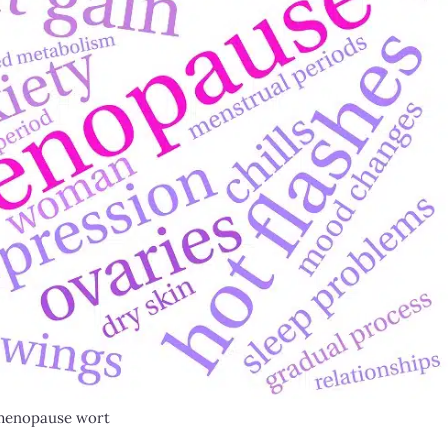
menopause wort