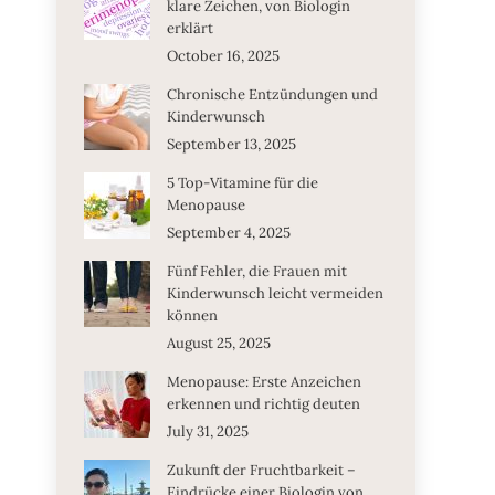
klare Zeichen, von Biologin
erklärt
October 16, 2025
Chronische Entzündungen und
Kinderwunsch
September 13, 2025
5 Top-Vitamine für die
Menopause
September 4, 2025
Fünf Fehler, die Frauen mit
Kinderwunsch leicht vermeiden
können
August 25, 2025
Menopause: Erste Anzeichen
erkennen und richtig deuten
July 31, 2025
Zukunft der Fruchtbarkeit –
Eindrücke einer Biologin von