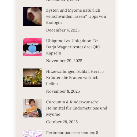
Zysten und Myome natürlich
verschwinden lassen? Tipps von
Biologin
December 4, 2025
Ubiquinol vs. Ubiquinon: Dr.
Darja Wagner testet drei Q10
Kapseln
November 29, 2025
Hitzewallungen, Schlaf, Herz: 5
Kräuter, die Frauen wirklich
helfen
November 8, 2025
Curcumin & Kinderwunsch:
Heilmittel für Endometriose und
Myome
October 28, 2025
Perimenopause erkennen: 5