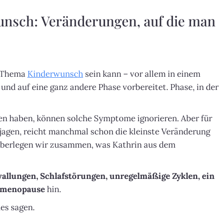
nsch: Veränderungen, auf die man
s Thema
Kinderwunsch
sein kann – vor allem in einem
 und auf eine ganz andere Phase vorbereitet. Phase, in der
n haben, können solche Symptome ignorieren. Aber für
jagen, reicht manchmal schon die kleinste Veränderung
 überlegen wir zusammen, was Kathrin aus dem
allungen, Schlafstörungen, unregelmäßige Zyklen, ein
imenopause
hin.
es sagen.