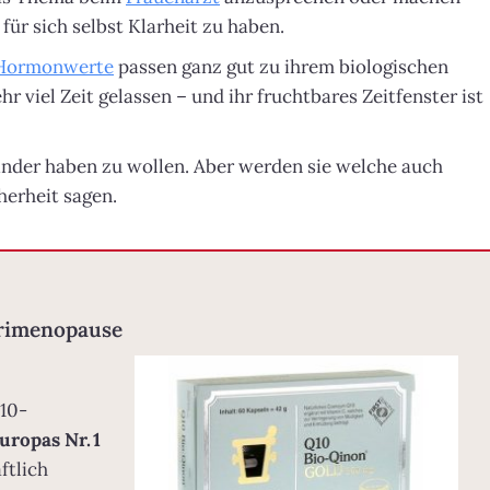
für sich selbst Klarheit zu haben.
Hormonwerte
passen ganz gut zu ihrem biologischen
hr viel Zeit gelassen – und ihr fruchtbares Zeitfenster ist
Kinder haben zu wollen. Aber werden sie welche auch
erheit sagen.
Perimenopause
10-
uropas Nr. 1
ftlich