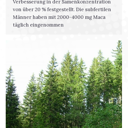
Verbesserung in der Samenkonzentration
von über 20 % festgestellt. Die subfertilen
Männer haben mit 2000-4000 mg Maca
täglich eingenommen