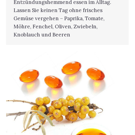
Entzündungshemmend essen im Alltag.
Lassen Sie keinen Tag ohne frisches
Gemüse vergehen – Paprika, Tomate,
Möhre, Fenchel, Oliven, Zwiebeln,
Knoblauch und Beeren