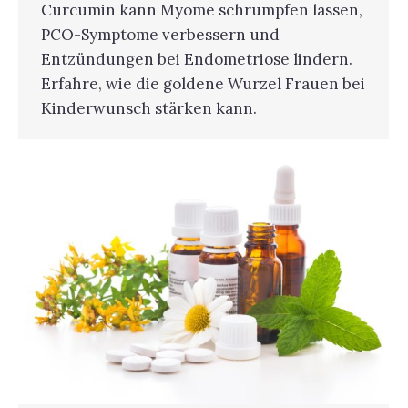
Curcumin kann Myome schrumpfen lassen,
PCO-Symptome verbessern und
Entzündungen bei Endometriose lindern.
Erfahre, wie die goldene Wurzel Frauen bei
Kinderwunsch stärken kann.