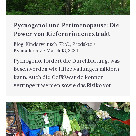
Pycnogenol und Perimenopause: Die
Power von Kiefernrindenextrakt!
Blog
,
Kinderwunsch FRAU
,
Produkte
By
markocov
March 13, 2024
Pycnogenol fördert die Durchblutung, was
Beschwerden wie Hitzewallungen mildern
kann. Auch die Gefäßwände können
verringert werden sowie das Risiko von