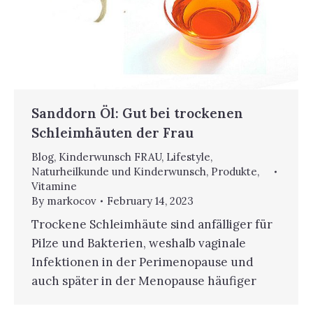
Sanddorn Öl: Gut bei trockenen
Schleimhäuten der Frau
Blog
,
Kinderwunsch FRAU
,
Lifestyle
,
Naturheilkunde und Kinderwunsch
,
Produkte
,
Vitamine
By
markocov
February 14, 2023
Trockene Schleimhäute sind anfälliger für
Pilze und Bakterien, weshalb vaginale
Infektionen in der Perimenopause und
auch später in der Menopause häufiger