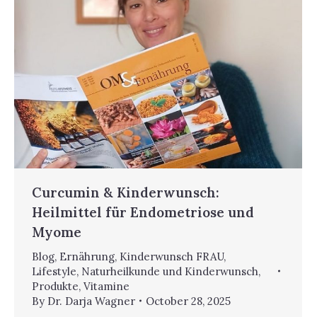
Curcumin & Kinderwunsch:
Heilmittel für Endometriose und
Myome
Blog
,
Ernährung
,
Kinderwunsch FRAU
,
Lifestyle
,
Naturheilkunde und Kinderwunsch
,
Produkte
,
Vitamine
By
Dr. Darja Wagner
October 28, 2025