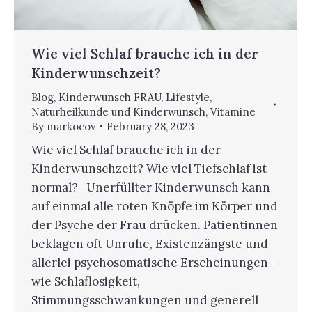
Wie viel Schlaf brauche ich in der
Kinderwunschzeit?
Blog
,
Kinderwunsch FRAU
,
Lifestyle
,
Naturheilkunde und Kinderwunsch
,
Vitamine
By
markocov
February 28, 2023
Wie viel Schlaf brauche ich in der
Kinderwunschzeit? Wie viel Tiefschlaf ist
normal? Unerfüllter Kinderwunsch kann
auf einmal alle roten Knöpfe im Körper und
der Psyche der Frau drücken. Patientinnen
beklagen oft Unruhe, Existenzängste und
allerlei psychosomatische Erscheinungen –
wie Schlaflosigkeit,
Stimmungsschwankungen und generell