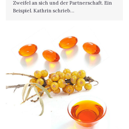
Zweifel an sich und der Partnerschaft. Ein
Beispiel. Kathrin schrieb…