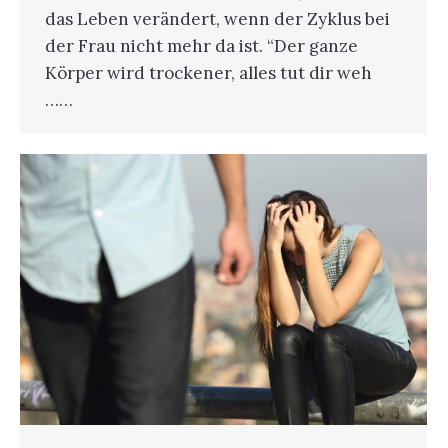
das Leben verändert, wenn der Zyklus bei
der Frau nicht mehr da ist. “Der ganze
Körper wird trockener, alles tut dir weh
……