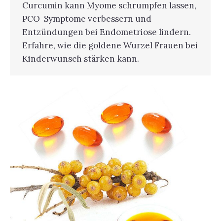
Curcumin kann Myome schrumpfen lassen,
PCO-Symptome verbessern und
Entzündungen bei Endometriose lindern.
Erfahre, wie die goldene Wurzel Frauen bei
Kinderwunsch stärken kann.