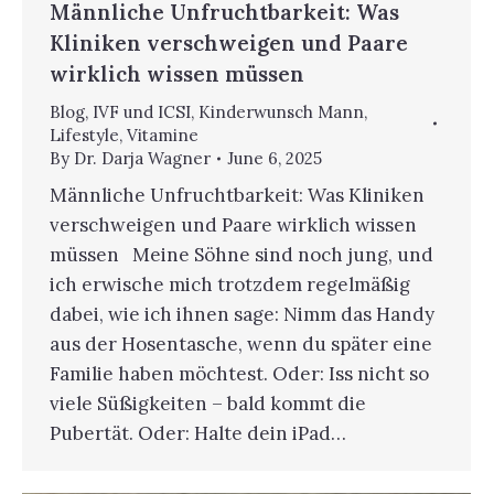
Männliche Unfruchtbarkeit: Was
Kliniken verschweigen und Paare
wirklich wissen müssen
Blog
,
IVF und ICSI
,
Kinderwunsch Mann
,
Lifestyle
,
Vitamine
By
Dr. Darja Wagner
June 6, 2025
Männliche Unfruchtbarkeit: Was Kliniken
verschweigen und Paare wirklich wissen
müssen Meine Söhne sind noch jung, und
ich erwische mich trotzdem regelmäßig
dabei, wie ich ihnen sage: Nimm das Handy
aus der Hosentasche, wenn du später eine
Familie haben möchtest. Oder: Iss nicht so
viele Süßigkeiten – bald kommt die
Pubertät. Oder: Halte dein iPad…