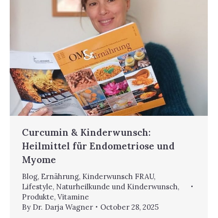
Curcumin & Kinderwunsch:
Heilmittel für Endometriose und
Myome
Blog
,
Ernährung
,
Kinderwunsch FRAU
,
Lifestyle
,
Naturheilkunde und Kinderwunsch
,
Produkte
,
Vitamine
By
Dr. Darja Wagner
October 28, 2025