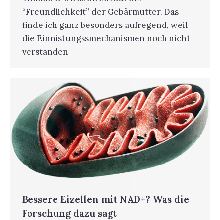
“Freundlichkeit” der Gebärmutter. Das
finde ich ganz besonders aufregend, weil
die Einnistungssmechanismen noch nicht
verstanden
Bessere Eizellen mit NAD+? Was die
Forschung dazu sagt