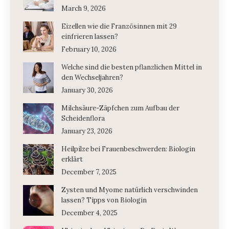
March 9, 2026
Eizellen wie die Französinnen mit 29
einfrieren lassen?
February 10, 2026
Welche sind die besten pflanzlichen Mittel in
den Wechseljahren?
January 30, 2026
Milchsäure-Zäpfchen zum Aufbau der
Scheidenflora
January 23, 2026
Heilpilze bei Frauenbeschwerden: Biologin
erklärt
December 7, 2025
Zysten und Myome natürlich verschwinden
lassen? Tipps von Biologin
December 4, 2025