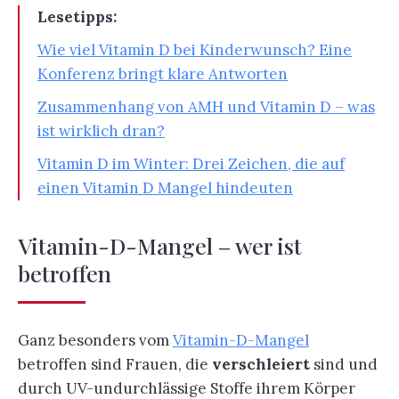
Lesetipps:
Wie viel Vitamin D bei Kinderwunsch? Eine
Konferenz bringt klare Antworten
Zusammenhang von AMH und Vitamin D – was
ist wirklich dran?
Vitamin D im Winter: Drei Zeichen, die auf
einen Vitamin D Mangel hindeuten
Vitamin-D-Mangel – wer ist
betroffen
Ganz besonders vom
Vitamin-D-Mangel
betroffen sind Frauen, die
verschleiert
sind und
durch UV-undurchlässige Stoffe ihrem Körper