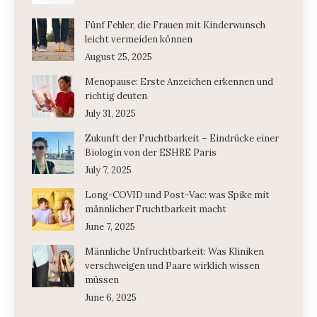
Fünf Fehler, die Frauen mit Kinderwunsch
leicht vermeiden können
August 25, 2025
Menopause: Erste Anzeichen erkennen und
richtig deuten
July 31, 2025
Zukunft der Fruchtbarkeit – Eindrücke einer
Biologin von der ESHRE Paris
July 7, 2025
Long-COVID und Post-Vac: was Spike mit
männlicher Fruchtbarkeit macht
June 7, 2025
Männliche Unfruchtbarkeit: Was Kliniken
verschweigen und Paare wirklich wissen
müssen
June 6, 2025