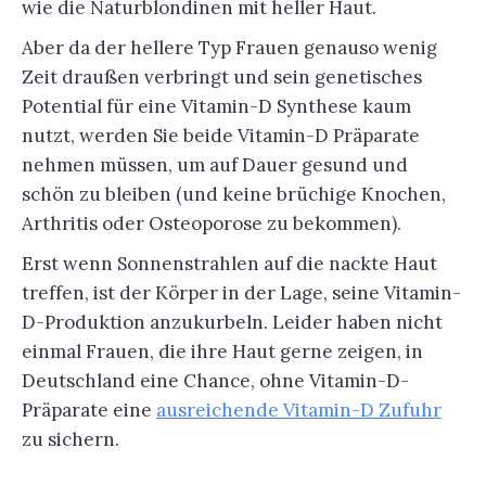
wie die Naturblondinen mit heller Haut.
Aber da der hellere Typ Frauen genauso wenig
Zeit draußen verbringt und sein genetisches
Potential für eine Vitamin-D Synthese kaum
nutzt, werden Sie beide Vitamin-D Präparate
nehmen müssen, um auf Dauer gesund und
schön zu bleiben (und keine brüchige Knochen,
Arthritis oder Osteoporose zu bekommen).
Erst wenn Sonnenstrahlen auf die nackte Haut
treffen, ist der Körper in der Lage, seine Vitamin-
D-Produktion anzukurbeln. Leider haben nicht
einmal Frauen, die ihre Haut gerne zeigen, in
Deutschland eine Chance, ohne Vitamin-D-
Präparate eine
ausreichende Vitamin-D Zufuhr
zu sichern.