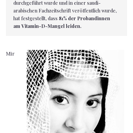
durchgeführt wurde und in einer saudi-
arabischen Fachzeitschrift veröffentlich wurde,
hat festgestellt, dass
81% der Probandinnen
am Vitamin-D-Mangel leiden.
Mir