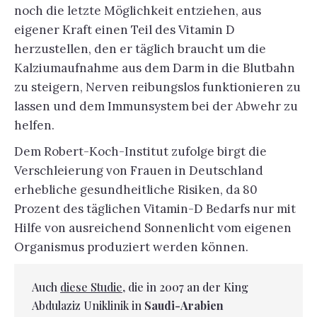
noch die letzte Möglichkeit entziehen, aus
eigener Kraft einen Teil des Vitamin D
herzustellen, den er täglich braucht um die
Kalziumaufnahme aus dem Darm in die Blutbahn
zu steigern, Nerven reibungslos funktionieren zu
lassen und dem Immunsystem bei der Abwehr zu
helfen.
Dem Robert-Koch-Institut zufolge birgt die
Verschleierung von Frauen in Deutschland
erhebliche gesundheitliche Risiken, da 80
Prozent des täglichen Vitamin-D Bedarfs nur mit
Hilfe von ausreichend Sonnenlicht vom eigenen
Organismus produziert werden können.
Auch
diese Studie
, die in 2007 an der King
Abdulaziz Uniklinik in
Saudi-Arabien