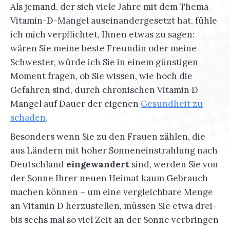
Als jemand, der sich viele Jahre mit dem Thema
Vitamin-D-Mangel auseinandergesetzt hat, fühle
ich mich verpflichtet, Ihnen etwas zu sagen:
wären Sie meine beste Freundin oder meine
Schwester, würde ich Sie in einem günstigen
Moment fragen, ob Sie wissen, wie hoch die
Gefahren sind, durch chronischen Vitamin D
Mangel auf Dauer der eigenen
Gesundheit zu
schaden
.
Besonders wenn Sie zu den Frauen zählen, die
aus Ländern mit hoher Sonneneinstrahlung nach
Deutschland
eingewandert
sind, werden Sie von
der Sonne Ihrer neuen Heimat kaum Gebrauch
machen können – um eine vergleichbare Menge
an Vitamin D herzustellen, müssen Sie etwa drei-
bis sechs mal so viel Zeit an der Sonne verbringen