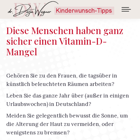
Diese Menschen haben ganz
sicher einen Vitamin-D-
Mangel
Gehören Sie zu den Frauen, die tagsüber in
künstlich beleuchteten Räumen arbeiten?
Leben Sie das ganze Jahr über (außer in einigen
Urlaubswochen) in Deutschland?
Meiden Sie gelegentlich bewusst die Sonne, um
die Alterung der Haut zu vermeiden, oder
wenigstens zu bremsen?