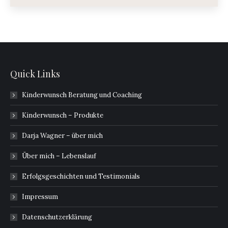
Quick Links
Kinderwunsch Beratung und Coaching
Kinderwunsch – Produkte
Darja Wagner – über mich
Über mich – Lebenslauf
Erfolgsgeschichten und Testimonials
Impressum
Datenschutzerklärung