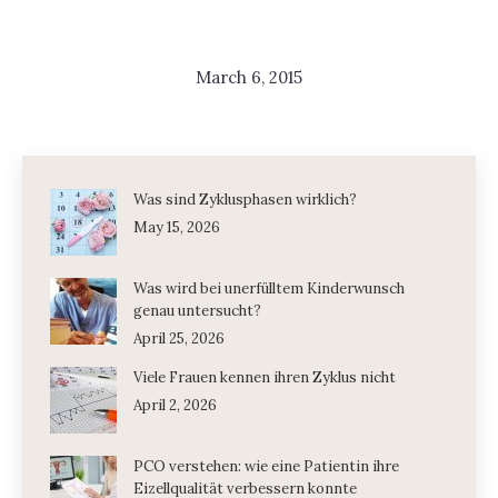
March 6, 2015
Was sind Zyklusphasen wirklich?
May 15, 2026
Was wird bei unerfülltem Kinderwunsch
genau untersucht?
April 25, 2026
Viele Frauen kennen ihren Zyklus nicht
April 2, 2026
PCO verstehen: wie eine Patientin ihre
Eizellqualität verbessern konnte