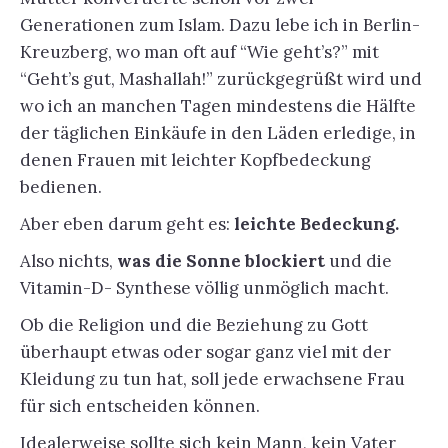
Generationen zum Islam. Dazu lebe ich in Berlin-
Kreuzberg, wo man oft auf “Wie geht’s?” mit
“Geht’s gut, Mashallah!” zurückgegrüßt wird und
wo ich an manchen Tagen mindestens die Hälfte
der täglichen Einkäufe in den Läden erledige, in
denen Frauen mit leichter Kopfbedeckung
bedienen.
Aber eben darum geht es:
leichte Bedeckung.
Also nichts,
was die Sonne blockiert
und die
Vitamin-D- Synthese völlig unmöglich macht.
Ob die Religion und die Beziehung zu Gott
überhaupt etwas oder sogar ganz viel mit der
Kleidung zu tun hat, soll jede erwachsene Frau
für sich entscheiden können.
Idealerweise sollte sich kein Mann, kein Vater