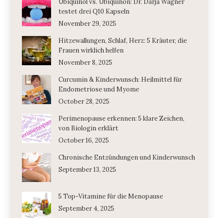
Ubiquinol vs. Ubiquinon: Dr. Darja Wagner
testet drei Q10 Kapseln
November 29, 2025
Hitzewallungen, Schlaf, Herz: 5 Kräuter, die
Frauen wirklich helfen
November 8, 2025
Curcumin & Kinderwunsch: Heilmittel für
Endometriose und Myome
October 28, 2025
Perimenopause erkennen: 5 klare Zeichen,
von Biologin erklärt
October 16, 2025
Chronische Entzündungen und Kinderwunsch
September 13, 2025
5 Top-Vitamine für die Menopause
September 4, 2025