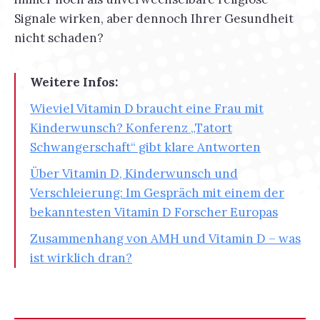
Signale wirken, aber dennoch Ihrer Gesundheit
nicht schaden?
Weitere Infos:
Wieviel Vitamin D braucht eine Frau mit
Kinderwunsch? Konferenz „Tatort
Schwangerschaft“ gibt klare Antworten
Über Vitamin D, Kinderwunsch und
Verschleierung: Im Gespräch mit einem der
bekanntesten Vitamin D Forscher Europas
Zusammenhang von AMH und Vitamin D – was
ist wirklich dran?