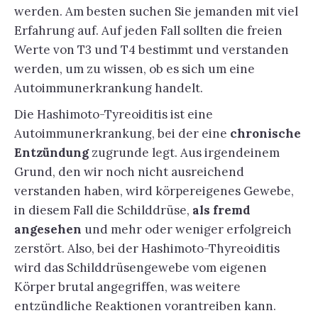
werden. Am besten suchen Sie jemanden mit viel
Erfahrung auf. Auf jeden Fall sollten die freien
Werte von T3 und T4 bestimmt und verstanden
werden, um zu wissen, ob es sich um eine
Autoimmunerkrankung handelt.
Die Hashimoto-Tyreoiditis ist eine
Autoimmunerkrankung, bei der eine
chronische
Entzündung
zugrunde legt. Aus irgendeinem
Grund, den wir noch nicht ausreichend
verstanden haben, wird körpereigenes Gewebe,
in diesem Fall die Schilddrüse,
als fremd
angesehen
und mehr oder weniger erfolgreich
zerstört. Also, bei der Hashimoto-Thyreoiditis
wird das Schilddrüsengewebe vom eigenen
Körper brutal angegriffen, was weitere
entzündliche Reaktionen vorantreiben kann.