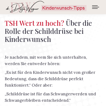
TSH Wert zu hoch?
Über die
Rolle der Schilddrüse bei
Kinderwunsch
Je nachdem, mit wem Sie sich unterhalten,
werden Sie entweder hören:
„Es ist für den Kinderwunsch nicht von großer
Bedeutung, dass die Schilddrüse perfekt
funktioniert.“ Oder aber:
„Schilddrüse ist für das Schwangerwerden und
Schwangerbleiben entscheidend.“