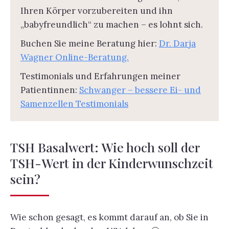
Ihren Körper vorzubereiten und ihn
„babyfreundlich“ zu machen – es lohnt sich.
Buchen Sie meine Beratung hier:
Dr. Darja
Wagner Online-Beratung.
Testimonials und Erfahrungen meiner
Patientinnen:
Schwanger – bessere Ei- und
Samenzellen Testimonials
TSH Basalwert: Wie hoch soll der
TSH-Wert in der Kinderwunschzeit
sein?
Wie schon gesagt, es kommt darauf an, ob Sie in