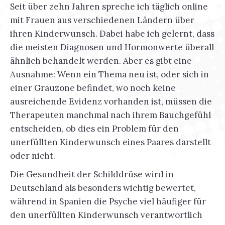
Seit über zehn Jahren spreche ich täglich online
mit Frauen aus verschiedenen Ländern über
ihren Kinderwunsch. Dabei habe ich gelernt, dass
die meisten Diagnosen und Hormonwerte überall
ähnlich behandelt werden. Aber es gibt eine
Ausnahme: Wenn ein Thema neu ist, oder sich in
einer Grauzone befindet, wo noch keine
ausreichende Evidenz vorhanden ist, müssen die
Therapeuten manchmal nach ihrem Bauchgefühl
entscheiden, ob dies ein Problem für den
unerfüllten Kinderwunsch eines Paares darstellt
oder nicht.
Die Gesundheit der Schilddrüse wird in
Deutschland als besonders wichtig bewertet,
während in Spanien die Psyche viel häufiger für
den unerfüllten Kinderwunsch verantwortlich