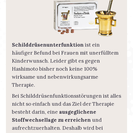
Schilddrüsenunterfunktion
ist ein
häufiger Befund bei Frauen mit unerfülltem
Kinderwunsch. Leider gibt es gegen
Hashimoto bisher noch keine 100%
wirksame und nebenwirkungsarme
Therapie.
Bei Schilddrüsenfunktionsstörungen ist alles
nicht so einfach und das Ziel der Therapie
besteht darin, eine
ausgeglichene
Stoffwechsellage zu erreichen
und
aufrechtzuerhalten. Deshalb wird bei