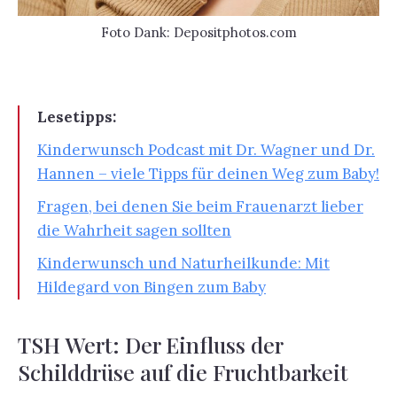
Foto Dank: Depositphotos.com
Lesetipps:
Kinderwunsch Podcast mit Dr. Wagner und Dr.
Hannen – viele Tipps für deinen Weg zum Baby!
Fragen, bei denen Sie beim Frauenarzt lieber
die Wahrheit sagen sollten
Kinderwunsch und Naturheilkunde: Mit
Hildegard von Bingen zum Baby
TSH Wert: Der Einfluss der
Schilddrüse auf die Fruchtbarkeit