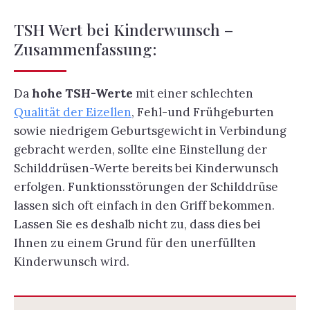
TSH Wert bei Kinderwunsch –
Zusammenfassung:
Da
hohe TSH-Werte
mit einer schlechten
Qualität der Eizellen
, Fehl-und Frühgeburten
sowie niedrigem Geburtsgewicht in Verbindung
gebracht werden, sollte eine Einstellung der
Schilddrüsen-Werte bereits bei Kinderwunsch
erfolgen. Funktionsstörungen der Schilddrüse
lassen sich oft einfach in den Griff bekommen.
Lassen Sie es deshalb nicht zu, dass dies bei
Ihnen zu einem Grund für den unerfüllten
Kinderwunsch wird.