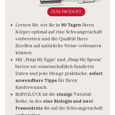
Lernen Sie, wie Sie in
90 Tagen
Ihren
Körper optimal auf eine Schwangerschaft
vorbereiten und die Qualität Ihrer
Eizellen auf natürliche Weise verbessern
können.
Mit „Pimp My Eggs“ und „Pimp My Sperm“
bieten wir wissenschaftlich fundierte
Daten und jede Menge praktische,
sofort
anwendbare Tipps
für Ihren
Kinderwunsch.
BABYGLÜCK ist die
einzige
Tutorial-
Reihe, in der
eine Biologin und zwei
Frauenärzte
Sie auf die Schwangerschaft
vorbereiten.