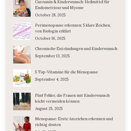
Curcumin & Kinderwunsch: Heilmittel für
Endometriose und Myome
October 28, 2025
Perimenopause erkennen: 5 klare Zeichen,
von Biologin erklärt
October 16, 2025
Chronische Entzündungen und Kinderwunsch
September 13, 2025
5 Top-Vitamine für die Menopause
September 4, 2025
Fünf Fehler, die Frauen mit Kinderwunsch
leicht vermeiden können
August 25, 2025
Menopause: Erste Anzeichen erkennen und
richtig deuten