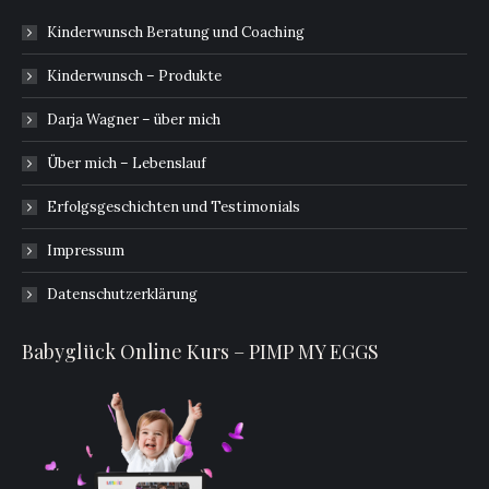
Kinderwunsch Beratung und Coaching
Kinderwunsch – Produkte
Darja Wagner – über mich
Über mich – Lebenslauf
Erfolgsgeschichten und Testimonials
Impressum
Datenschutzerklärung
Babyglück Online Kurs – PIMP MY EGGS