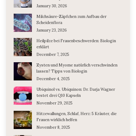
January 30, 2026
Milchsäure-Zäpfchen zum Aufbau der
Scheidenflora
January 23, 2026
Heilpilze bei Frauenbeschwerden: Biologin
erklärt
December 7, 2025
Zysten und Myome natürlich verschwinden
lassen? Tipps von Biologin
December 4, 2025
Ubiquinol vs. Ubiquinon: Dr. Darja Wagner
testet drei Q10 Kapseln
November 29, 2025
Hitzewallungen, Schlaf, Herz: 5 Kräuter, die
Frauen wirklich helfen
November 8, 2025