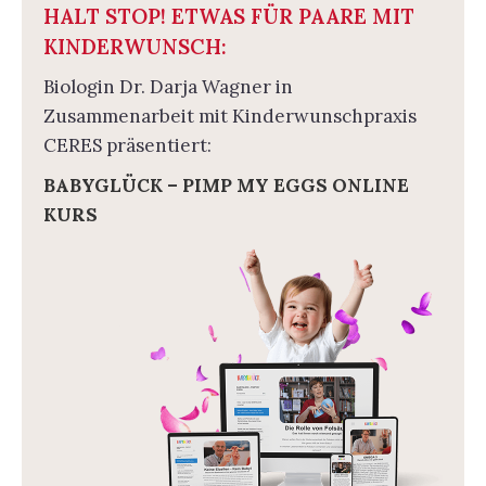
HALT STOP! ETWAS FÜR PAARE MIT
KINDERWUNSCH:
Biologin Dr. Darja Wagner in
Zusammenarbeit mit Kinderwunschpraxis
CERES präsentiert:
BABYGLÜCK – PIMP MY EGGS ONLINE
KURS