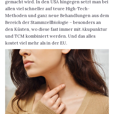
gemacht wird. In den USA hingegen setzt man bei
allen viel schneller auf teure High-Tech-
Methoden und ganz neue Behandlungen aus dem
Bereich der Stammzellbiologie – besonders an
den Küsten, wo diese fast immer mit Akupunktur
und TCM kombiniert werden. Und das alles
kostet viel mehr als in der EU.