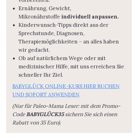
Ernährung, Gewicht,
Mikronährstoffe
individuell anpassen.
Kinderwunsch-Tipps direkt aus der
Sprechstunde, Diagnosen,
Therapiemöglichkeiten – an alles haben
wir gedacht.
Ob auf natürlichem Wege oder mit
medizinischer Hilfe, mit uns erreichen Sie
schneller Ihr Ziel.
BABYGLÜCK ONLINE-KURS HIER BUCHEN
UND SOFORT ANWENDEN
(Nur für Paleo-Mama Leser: mit dem Promo-
Code
BABYGLÜCK35
sichern Sie sich einen
Rabatt von 35 Euro).