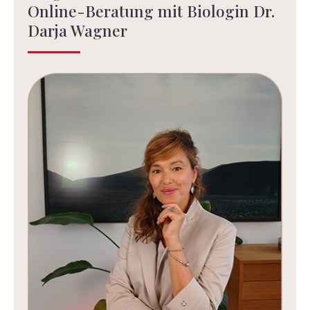
Online-Beratung mit Biologin Dr.
Darja Wagner