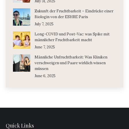
July 31, 2025
Zukunft der Fruchtbarkeit – Eindrücke einer
Biologin von der ESHRE Paris
July 7, 2025
Long-COVID und Post-Vac: was Spike mit
männlicher Fruchtbarkeit macht
June 7, 2025
Männliche Unfruchtbarkeit: Was Kliniken
verschweigen und Paare wirklich wissen
müssen
June 6, 2025
Quick Links