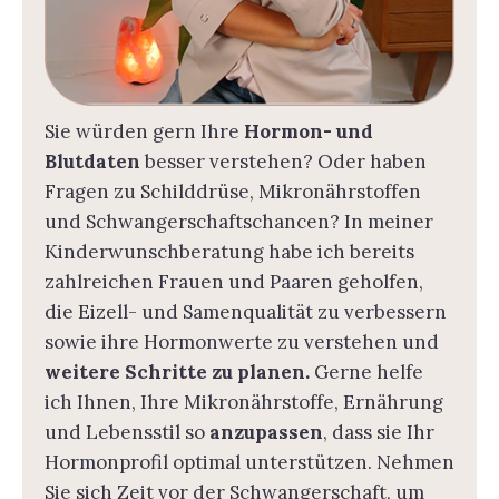
Sie würden gern Ihre
Hormon- und
Blutdaten
besser verstehen? Oder haben
Fragen zu Schilddrüse, Mikronährstoffen
und Schwangerschaftschancen? In meiner
Kinderwunschberatung habe ich bereits
zahlreichen Frauen und Paaren geholfen,
die Eizell- und Samenqualität zu verbessern
sowie ihre Hormonwerte zu verstehen und
weitere Schritte zu planen.
Gerne helfe
ich Ihnen, Ihre Mikronährstoffe, Ernährung
und Lebensstil so
anzupassen
, dass sie Ihr
Hormonprofil optimal unterstützen. Nehmen
Sie sich Zeit vor der Schwangerschaft, um