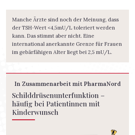
Manche Ärzte sind noch der Meinung, dass
der TSH-Wert <4,5mU/L toleriert werden
kann. Das stimmt aber nicht. Eine
international anerkannte Grenze für Frauen
im gebärfähigen Alter liegt bei 2,5 mU/L.
In Zusammenarbeit mit PharmaNord
Schilddrüsenunterfunktion –
häufig bei Patientinnen mit
Kinderwunsch