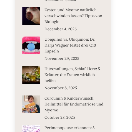
Zysten und Myome natürlich
verschwinden lassen? Tipps von
Biologin
December 4, 2025
Ubiquinol vs. Ubiquinon: Dr.
Darja Wagner testet drei Q10
Kapseln
November 29, 2025
Hitzewallungen, Schlaf, Herz: 5
Kräuter, die Frauen wirklich
helfen
November 8, 2025
Curcumin & Kinderwunsch:
Heilmittel für Endometriose und
Myome
October 28, 2025
Perimenopause erkennen: 5