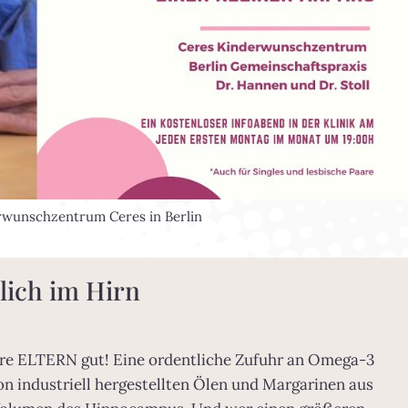
rwunschzentrum Ceres in Berlin
lich im Hirn
re ELTERN gut! Eine ordentliche Zufuhr an Omega-3
n industriell hergestellten Ölen und Margarinen aus