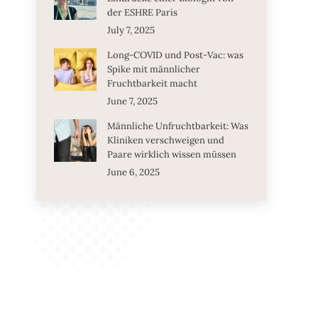
der ESHRE Paris
July 7, 2025
Long-COVID und Post-Vac: was
Spike mit männlicher
Fruchtbarkeit macht
June 7, 2025
Männliche Unfruchtbarkeit: Was
Kliniken verschweigen und
Paare wirklich wissen müssen
June 6, 2025