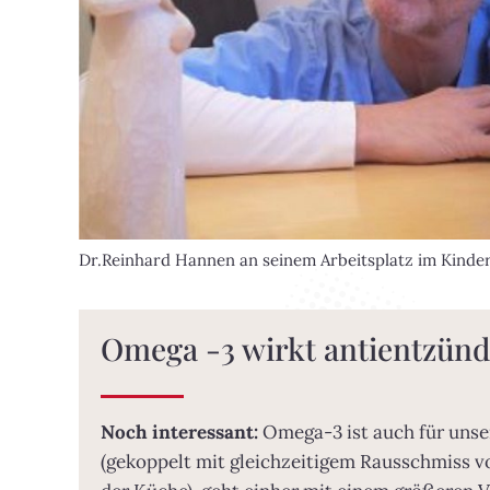
Dr.Reinhard Hannen an seinem Arbeitsplatz im Kinde
Omega -3 wirkt antientzünd
Noch interessant:
Omega-3 ist auch für unse
(gekoppelt mit gleichzeitigem Rausschmiss vo