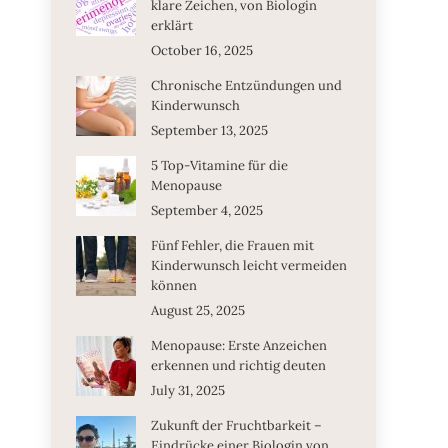
klare Zeichen, von Biologin
erklärt
October 16, 2025
Chronische Entzündungen und
Kinderwunsch
September 13, 2025
5 Top-Vitamine für die
Menopause
September 4, 2025
Fünf Fehler, die Frauen mit
Kinderwunsch leicht vermeiden
können
August 25, 2025
Menopause: Erste Anzeichen
erkennen und richtig deuten
July 31, 2025
Zukunft der Fruchtbarkeit –
Eindrücke einer Biologin von