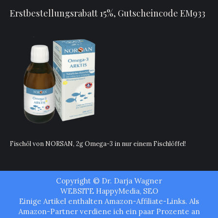
Erstbestellungsrabatt 15%, Gutscheincode EM933
Fischöl von NORSAN, 2g Omega-3 in nur einem Fischlöffel!
Copyright © Dr. Darja Wagner
WEBSITE
HappyMedia
,
SEO
Einige Artikel enthalten Amazon-Affiliate-Links. Als
Amazon-Partner verdiene ich ein paar Prozente an