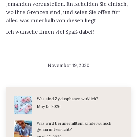
jemanden vorzustellen. Entscheiden Sie einfach,
wo Ihre Grenzen sind, und seien Sie offen für
alles, was innerhalb von diesen liegt.
Ich wünsche Ihnen viel Spaß dabei!
November 19, 2020
Was sind Zyklusphasen wirklich?
May 15, 2026
Was wird bei unerfülltem Kinderwunsch
genau untersucht?