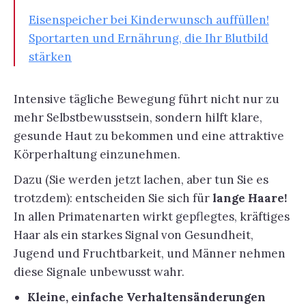
Eisenspeicher bei Kinderwunsch auffüllen!
Sportarten und Ernährung, die Ihr Blutbild
stärken
Intensive tägliche Bewegung führt nicht nur zu
mehr Selbstbewusstsein, sondern hilft klare,
gesunde Haut zu bekommen und eine attraktive
Körperhaltung einzunehmen.
Dazu (Sie werden jetzt lachen, aber tun Sie es
trotzdem): entscheiden Sie sich für
lange Haare!
In allen Primatenarten wirkt gepflegtes, kräftiges
Haar als ein starkes Signal von Gesundheit,
Jugend und Fruchtbarkeit, und Männer nehmen
diese Signale unbewusst wahr.
Kleine, einfache Verhaltensänderungen