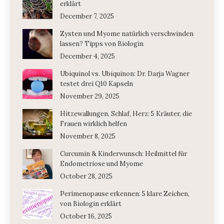
erklärt
December 7, 2025
Zysten und Myome natürlich verschwinden
lassen? Tipps von Biologin
December 4, 2025
Ubiquinol vs. Ubiquinon: Dr. Darja Wagner
testet drei Q10 Kapseln
November 29, 2025
Hitzewallungen, Schlaf, Herz: 5 Kräuter, die
Frauen wirklich helfen
November 8, 2025
Curcumin & Kinderwunsch: Heilmittel für
Endometriose und Myome
October 28, 2025
Perimenopause erkennen: 5 klare Zeichen,
von Biologin erklärt
October 16, 2025