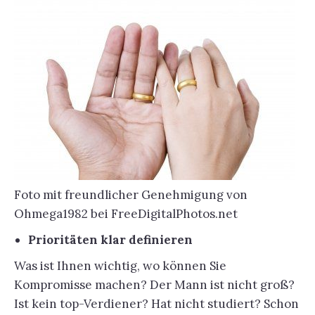
Foto mit freundlicher Genehmigung von
Ohmega1982 bei FreeDigitalPhotos.net
Prioritäten klar definieren
Was ist Ihnen wichtig, wo können Sie
Kompromisse machen? Der Mann ist nicht groß?
Ist kein top-Verdiener? Hat nicht studiert? Schon