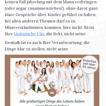
keinen Fall jahrelang mit dem Mann verbringen
(oder sogar zusammenziehen!), ohne davor ganz
klare Gespräche über Kinder geführt zu haben.
Bei allen anderen Themen darf es zu
Missverständnissen kommen, hier nicht. Es ist
Ihre
biologische Uhr
, die tickt, nicht seine.
Deshalb ist es auch Ihre Verantwortung, die
Dinge klar zu stellen, nicht seine.