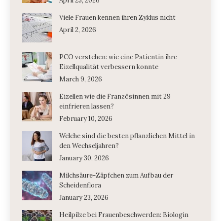
April 25, 2026
Viele Frauen kennen ihren Zyklus nicht
April 2, 2026
PCO verstehen: wie eine Patientin ihre
Eizellqualität verbessern konnte
March 9, 2026
Eizellen wie die Französinnen mit 29
einfrieren lassen?
February 10, 2026
Welche sind die besten pflanzlichen Mittel in
den Wechseljahren?
January 30, 2026
Milchsäure-Zäpfchen zum Aufbau der
Scheidenflora
January 23, 2026
Heilpilze bei Frauenbeschwerden: Biologin