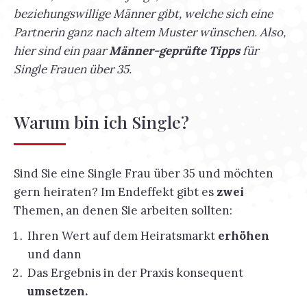
beziehungswillige Männer gibt, welche sich eine
Partnerin ganz nach altem Muster wünschen. Also,
hier sind ein paar
Männer-geprüfte Tipps
für
Single Frauen über 35.
Warum bin ich Single?
Sind Sie eine Single Frau über 35 und möchten
gern heiraten? Im Endeffekt gibt es
zwei
Themen
,
an denen Sie arbeiten sollten:
Ihren Wert auf dem Heiratsmarkt
erhöhen
und dann
Das Ergebnis in der Praxis konsequent
umsetzen.