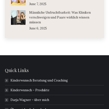
June 7, 2025
Männliche Unfruchtbarkeit: Was Kliniken
verschweigen und Paare wirklich wissen
müssen
June 6, 2025
Quick Links
Kinderwunsch Beratung und Coaching
Kinderwunsch – Produkte
Darja Wagner – über mich