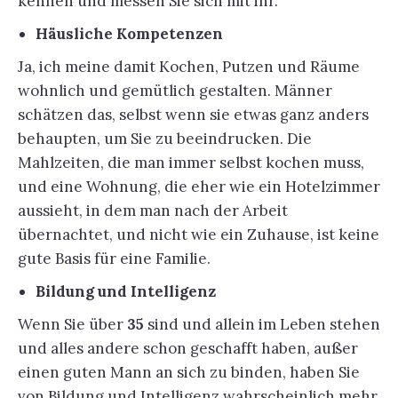
kennen und messen Sie sich mit ihr.
Häusliche Kompetenzen
Ja, ich meine damit Kochen, Putzen und Räume
wohnlich und gemütlich gestalten. Männer
schätzen das, selbst wenn sie etwas ganz anders
behaupten, um Sie zu beeindrucken. Die
Mahlzeiten, die man immer selbst kochen muss,
und eine Wohnung, die eher wie ein Hotelzimmer
aussieht, in dem man nach der Arbeit
übernachtet, und nicht wie ein Zuhause, ist keine
gute Basis für eine Familie.
Bildung und Intelligenz
Wenn Sie über
35
sind und allein im Leben stehen
und alles andere schon geschafft haben, außer
einen guten Mann an sich zu binden, haben Sie
von Bildung und Intelligenz wahrscheinlich mehr