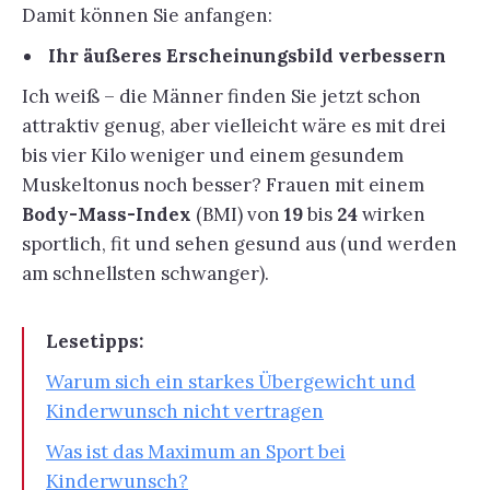
Damit können Sie anfangen:
Ihr äußeres Erscheinungsbild verbessern
Ich weiß – die Männer finden Sie jetzt schon
attraktiv genug, aber vielleicht wäre es mit drei
bis vier Kilo weniger und einem gesundem
Muskeltonus noch besser? Frauen mit einem
Body-Mass-Index
(BMI) von
19
bis
24
wirken
sportlich, fit und sehen gesund aus (und werden
am schnellsten schwanger).
Lesetipps:
Warum sich ein starkes Übergewicht und
Kinderwunsch nicht vertragen
Was ist das Maximum an Sport bei
Kinderwunsch?