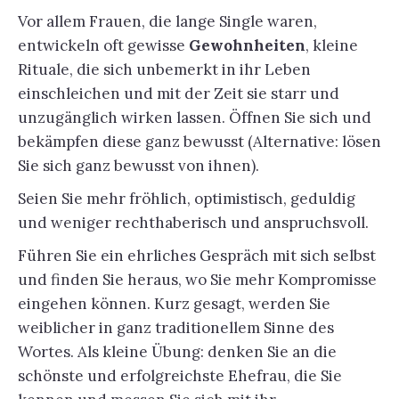
Vor allem Frauen, die lange Single waren,
entwickeln oft gewisse
Gewohnheiten
, kleine
Rituale, die sich unbemerkt in ihr Leben
einschleichen und mit der Zeit sie starr und
unzugänglich wirken lassen. Öffnen Sie sich und
bekämpfen diese ganz bewusst (Alternative: lösen
Sie sich ganz bewusst von ihnen).
Seien Sie mehr fröhlich, optimistisch, geduldig
und weniger rechthaberisch und anspruchsvoll.
Führen Sie ein ehrliches Gespräch mit sich selbst
und finden Sie heraus, wo Sie mehr Kompromisse
eingehen können. Kurz gesagt, werden Sie
weiblicher in ganz traditionellem Sinne des
Wortes. Als kleine Übung: denken Sie an die
schönste und erfolgreichste Ehefrau, die Sie