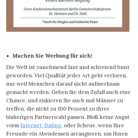
Machen Sie Werbung für sich!
Die Welt ist zunehmend laut und schreiend bunt
geworden. Viel Qualität jeder Art geht verloren,
nur weil Menschen darauf nicht aufmerksam
gemacht werden. Geben Sie dem Zufall auch eine
Chance, und riskieren Sie auch mal Männer zu
treffen, die nicht zu 100 Prozent zu ihrer
bisherigen Partnerwahl passen. Bloß keine Angst
vorm
Internet-Dating
, oder Scheue, wenn Ihre
Freunde ein Abendessen arrangieren, um Ihnen