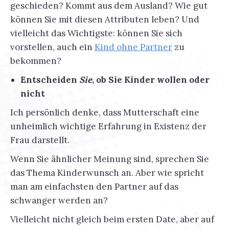
geschieden? Kommt aus dem Ausland? Wie gut
können Sie mit diesen Attributen leben? Und
vielleicht das Wichtigste: können Sie sich
vorstellen, auch ein
Kind ohne Partner
zu
bekommen?
Entscheiden
Sie
, ob Sie Kinder wollen oder
nicht
Ich persönlich denke, dass Mutterschaft eine
unheimlich wichtige Erfahrung in Existenz der
Frau darstellt.
Wenn Sie ähnlicher Meinung sind, sprechen Sie
das Thema Kinderwunsch an. Aber wie spricht
man am einfachsten den Partner auf das
schwanger werden an?
Vielleicht nicht gleich beim ersten Date, aber auf