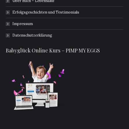
Über mich – Lebenslauf
Erfolgsgeschichten und Testimonials
Impressum
Datenschutzerklärung
Babyglück Online Kurs – PIMP MY EGGS