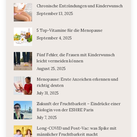
Chronische Entzündungen und Kinderwunsch
September 13, 2025
5 Top-Vitamine für die Menopause
September 4, 2025
Fünf Fehler, die Frauen mit Kinderwunsch
leicht vermeiden können
August 25, 2025
Menopause: Erste Anzeichen erkennen und
richtig deuten
July 31, 2025
Zukunft der Fruchtbarkeit – Eindrücke einer
Biologin von der ESHRE Paris
July 7, 2025
Long-COVID und Post-Vac: was Spike mit
männlicher Fruchtbarkeit macht