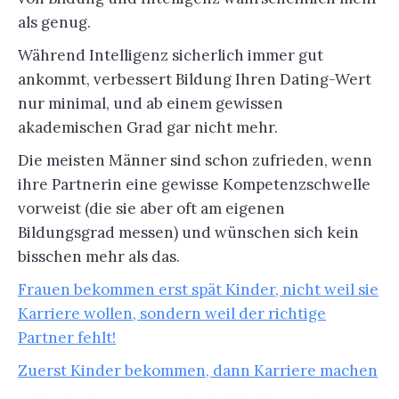
als genug.
Während Intelligenz sicherlich immer gut
ankommt, verbessert Bildung Ihren Dating-Wert
nur minimal, und ab einem gewissen
akademischen Grad gar nicht mehr.
Die meisten Männer sind schon zufrieden, wenn
ihre Partnerin eine gewisse Kompetenzschwelle
vorweist (die sie aber oft am eigenen
Bildungsgrad messen) und wünschen sich kein
bisschen mehr als das.
Frauen bekommen erst spät Kinder, nicht weil sie
Karriere wollen, sondern weil der richtige
Partner fehlt!
Zuerst Kinder bekommen, dann Karriere machen