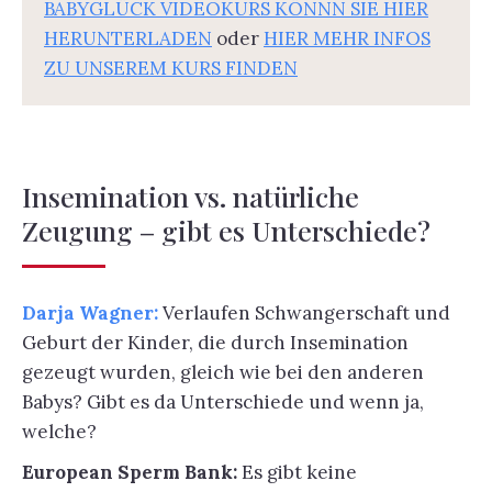
BABYGLÜCK VIDEOKURS KÖNNN SIE HIER
HERUNTERLADEN
oder
HIER MEHR INFOS
ZU UNSEREM KURS FINDEN
Insemination vs. natürliche
Zeugung – gibt es Unterschiede?
Darja Wagner:
Verlaufen Schwangerschaft und
Geburt der Kinder, die durch Insemination
gezeugt wurden, gleich wie bei den anderen
Babys? Gibt es da Unterschiede und wenn ja,
welche?
European Sperm Bank:
Es gibt keine