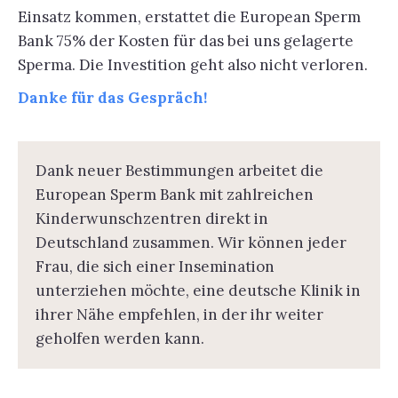
Einsatz kommen, erstattet die European Sperm
Bank 75% der Kosten für das bei uns gelagerte
Sperma. Die Investition geht also nicht verloren.
Danke für das Gespräch!
Dank neuer Bestimmungen arbeitet die
European Sperm Bank mit zahlreichen
Kinderwunschzentren direkt in
Deutschland zusammen. Wir können jeder
Frau, die sich einer Insemination
unterziehen möchte, eine deutsche Klinik in
ihrer Nähe empfehlen, in der ihr weiter
geholfen werden kann.