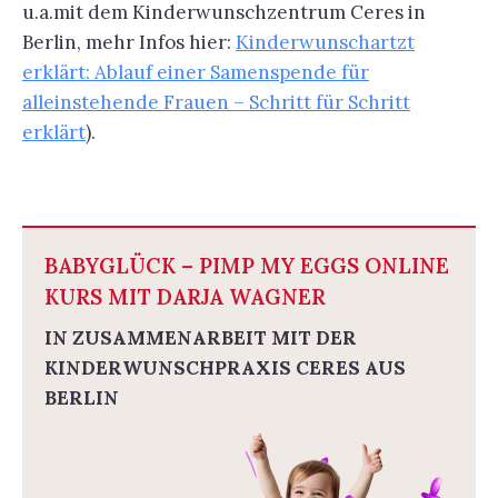
u.a.mit dem Kinderwunschzentrum Ceres in
Berlin, mehr Infos hier:
Kinderwunschartzt
erklärt: Ablauf einer Samenspende für
alleinstehende Frauen – Schritt für Schritt
erklärt
).
BABYGLÜCK – PIMP MY EGGS ONLINE
KURS MIT DARJA WAGNER
IN ZUSAMMENARBEIT MIT DER
KINDERWUNSCHPRAXIS CERES AUS
BERLIN