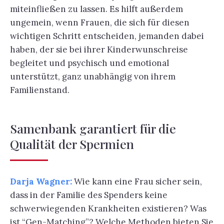
miteinfließen zu lassen. Es hilft außerdem
ungemein, wenn Frauen, die sich für diesen
wichtigen Schritt entscheiden, jemanden dabei
haben, der sie bei ihrer Kinderwunschreise
begleitet und psychisch und emotional
unterstützt, ganz unabhängig von ihrem
Familienstand.
Samenbank garantiert für die
Qualität der Spermien
Darja Wagner:
Wie kann eine Frau sicher sein,
dass in der Familie des Spenders keine
schwerwiegenden Krankheiten existieren? Was
ist “Gen-Matching”? Welche Methoden bieten Sie