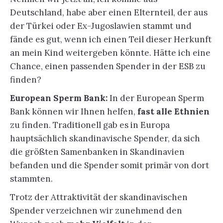
Deutschland, habe aber einen Elternteil, der aus
der Türkei oder Ex-Jugoslawien stammt und
fände es gut, wenn ich einen Teil dieser Herkunft
an mein Kind weitergeben könnte. Hätte ich eine
Chance, einen passenden Spender in der ESB zu
finden?
European Sperm Bank:
In der European Sperm
Bank können wir Ihnen helfen,
fast alle Ethnien
zu finden. Traditionell gab es in Europa
hauptsächlich skandinavische Spender, da sich
die größten Samenbanken in Skandinavien
befanden und die Spender somit primär von dort
stammten.
Trotz der Attraktivität der skandinavischen
Spender verzeichnen wir zunehmend den