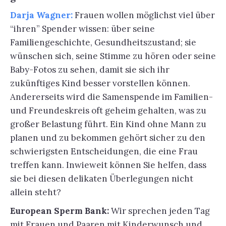
Darja Wagner:
Frauen wollen möglichst viel über
“ihren” Spender wissen: über seine
Familiengeschichte, Gesundheitszustand; sie
wünschen sich, seine Stimme zu hören oder seine
Baby-Fotos zu sehen, damit sie sich ihr
zukünftiges Kind besser vorstellen können.
Andererseits wird die Samenspende im Familien-
und Freundeskreis oft geheim gehalten, was zu
großer Belastung führt. Ein Kind ohne Mann zu
planen und zu bekommen gehört sicher zu den
schwierigsten Entscheidungen, die eine Frau
treffen kann. Inwieweit können Sie helfen, dass
sie bei diesen delikaten Überlegungen nicht
allein steht?
European Sperm Bank:
Wir sprechen jeden Tag
mit Frauen und Paaren mit Kinderwunsch und