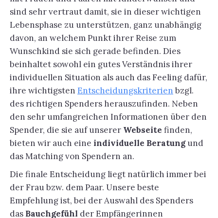
sind sehr vertraut damit, sie in dieser wichtigen
Lebensphase zu unterstützen, ganz unabhängig
davon, an welchem Punkt ihrer Reise zum
Wunschkind sie sich gerade befinden. Dies
beinhaltet sowohl ein gutes Verständnis ihrer
individuellen Situation als auch das Feeling dafür,
ihre wichtigsten
Entscheidungskriterien
bzgl.
des richtigen Spenders herauszufinden. Neben
den sehr umfangreichen Informationen über den
Spender, die sie auf unserer
Webseite
finden,
bieten wir auch eine
individuelle Beratung
und
das Matching von Spendern an.
Die finale Entscheidung liegt natürlich immer bei
der Frau bzw. dem Paar. Unsere beste
Empfehlung ist, bei der Auswahl des Spenders
das
Bauchgefühl
der Empfängerinnen