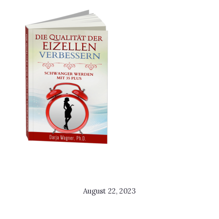
August 22, 2023