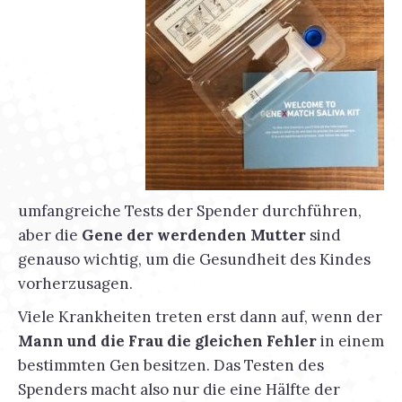
umfangreiche Tests der Spender durchführen,
aber die
Gene der werdenden Mutter
sind
genauso wichtig, um die Gesundheit des Kindes
vorherzusagen.
Viele Krankheiten treten erst dann auf, wenn der
Mann und die Frau die gleichen Fehler
in einem
bestimmten Gen besitzen. Das Testen des
Spenders macht also nur die eine Hälfte der