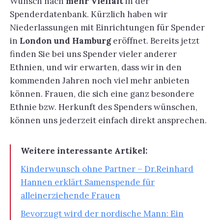
Wunsch nach
mehr Vielfalt
in der
Spenderdatenbank. Kürzlich haben wir
Niederlassungen mit Einrichtungen für Spender
in
London und Hamburg
eröffnet. Bereits jetzt
finden Sie bei uns Spender vieler anderer
Ethnien, und wir erwarten, dass wir in den
kommenden Jahren noch viel mehr anbieten
können. Frauen, die sich eine ganz besondere
Ethnie bzw. Herkunft des Spenders wünschen,
können uns jederzeit einfach direkt ansprechen.
Weitere interessante Artikel:
Kinderwunsch ohne Partner – Dr.Reinhard
Hannen erklärt Samenspende für
alleinerziehende Frauen
Bevorzugt wird der nordische Mann: Ein