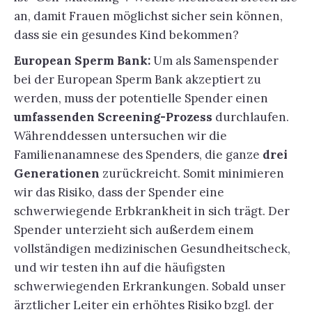
an, damit Frauen möglichst sicher sein können,
dass sie ein gesundes Kind bekommen?
European Sperm Bank:
Um als Samenspender
bei der European Sperm Bank akzeptiert zu
werden, muss der potentielle Spender einen
umfassenden Screening-Prozess
durchlaufen.
Währenddessen untersuchen wir die
Familienanamnese des Spenders, die ganze
drei
Generationen
zurückreicht. Somit minimieren
wir das Risiko, dass der Spender eine
schwerwiegende Erbkrankheit in sich trägt. Der
Spender unterzieht sich außerdem einem
vollständigen medizinischen Gesundheitscheck,
und wir testen ihn auf die häufigsten
schwerwiegenden Erkrankungen. Sobald unser
ärztlicher Leiter ein erhöhtes Risiko bzgl. der