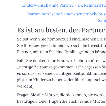
Kinderwunsch ohne Partner – Dr. Reinhard Ha
Warum nordische Samenspender beliebt si
Sam
Es ist am besten, den Partner
Selbst wenn Sie homosexuell sind, machen Sie s
Sie Ihre Energie da hinein, wo sich die Investit
Partner, mit dem Sie eine Familie gründen könne
Falls Sie denken, eine Frau wird schon spüren, 
„richtige Zeitpunkt gekommen ist“, vergessen Sie
es so, dass es keinen richtigen Zeitpunkt im Leb
gibt, um Kinder zu haben (oder überhaupt schw
werden!)
Fragen Sie alle Mütter, die sie kennen, sie werd
bestätigen. Oder fragen Sie auch fremde Mütter