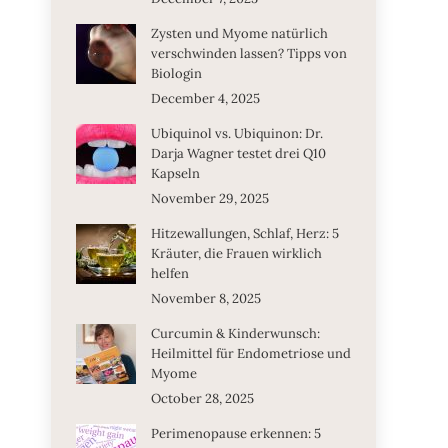
Zysten und Myome natürlich
verschwinden lassen? Tipps von
Biologin
December 4, 2025
Ubiquinol vs. Ubiquinon: Dr.
Darja Wagner testet drei Q10
Kapseln
November 29, 2025
Hitzewallungen, Schlaf, Herz: 5
Kräuter, die Frauen wirklich
helfen
November 8, 2025
Curcumin & Kinderwunsch:
Heilmittel für Endometriose und
Myome
October 28, 2025
Perimenopause erkennen: 5