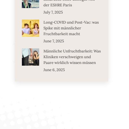
der ESHRE Paris
July 7, 2025
Long-COVID und Post-Vac: was
Spike mit männlicher
Fruchtbarkeit macht
June 7, 2025
Männliche Unfruchtbarkeit: Was
Kliniken verschweigen und
Paare wirklich wissen müssen
June 6, 2025