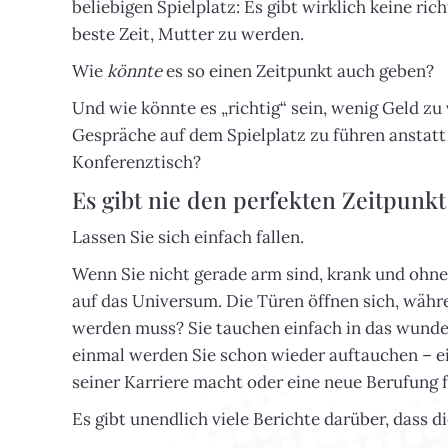
beliebigen Spielplatz: Es gibt wirklich keine ric
beste Zeit, Mutter zu werden.
Wie
könnte
es so einen Zeitpunkt auch geben?
Und wie könnte es „richtig“ sein, wenig Geld zu 
Gespräche auf dem Spielplatz zu führen anstat
Konferenztisch?
Es gibt nie den perfekten Zeitpu
Lassen Sie sich einfach fallen.
Wenn Sie nicht gerade arm sind, krank und ohn
auf das Universum. Die Türen öffnen sich, währe
werden muss? Sie tauchen einfach in das wunde
einmal werden Sie schon wieder auftauchen – ei
seiner Karriere macht oder eine neue Berufung f
Es gibt unendlich viele Berichte darüber, dass d