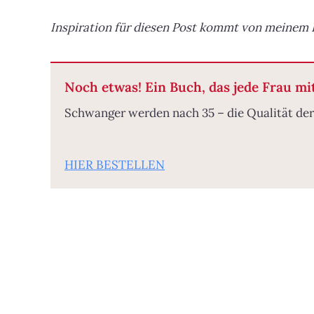
Inspiration für diesen Post kommt von meinem 
Noch etwas! Ein Buch, das jede Frau m
Schwanger werden nach 35 – die Qualität der
HIER BESTELLEN