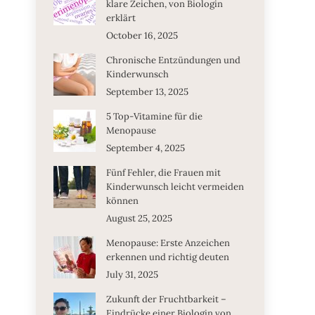
klare Zeichen, von Biologin
erklärt
October 16, 2025
Chronische Entzündungen und
Kinderwunsch
September 13, 2025
5 Top-Vitamine für die
Menopause
September 4, 2025
Fünf Fehler, die Frauen mit
Kinderwunsch leicht vermeiden
können
August 25, 2025
Menopause: Erste Anzeichen
erkennen und richtig deuten
July 31, 2025
Zukunft der Fruchtbarkeit –
Eindrücke einer Biologin von