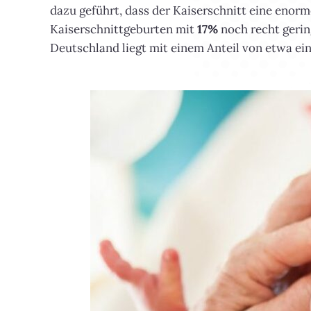
dazu geführt, dass der Kaiserschnitt eine enorme
Kaiserschnittgeburten mit
17%
noch recht gerin
Deutschland liegt mit einem Anteil von etwa ein