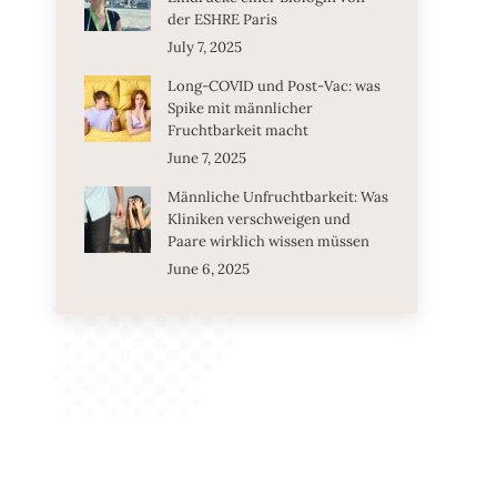
der ESHRE Paris
July 7, 2025
Long-COVID und Post-Vac: was
Spike mit männlicher
Fruchtbarkeit macht
June 7, 2025
Männliche Unfruchtbarkeit: Was
Kliniken verschweigen und
Paare wirklich wissen müssen
June 6, 2025