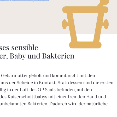
ses sensible
er, Baby und Bakterien
er Gebärmutter geholt und kommt nicht mit den
aus der Scheide in Kontakt. Stattdessen sind die ersten
ig in der Luft des OP Saals befinden, auf den
des Kaiserschnittbabys mit einer fremden Hand und
 unbekannten Bakterien. Dadurch wird der natürliche