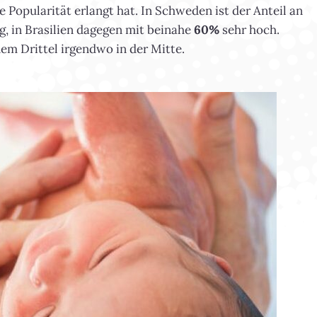
 Popularität erlangt hat. In Schweden ist der Anteil an
g, in Brasilien dagegen mit beinahe
60%
sehr hoch.
em Drittel irgendwo in der Mitte.