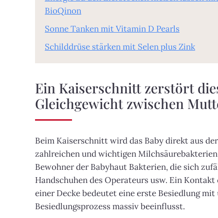
BioQinon
Sonne Tanken mit Vitamin D Pearls
Schilddrüse stärken mit Selen plus Zink
Ein Kaiserschnitt zerstört die
Gleichgewicht zwischen Mutt
Beim Kaiserschnitt wird das Baby direkt aus d
zahlreichen und wichtigen Milchsäurebakterien 
Bewohner der Babyhaut Bakterien, die sich zufäll
Handschuhen des Operateurs usw. Ein Kontakt 
einer Decke bedeutet eine erste Besiedlung mit
Besiedlungsprozess massiv beeinflusst.