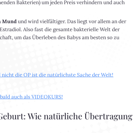
enden Bakterien) um jeden Preis verhindern und auch
m Mund
und wird vielfältiger. Das liegt vor allem an der
radiol. Also fast die gesamte bakterielle Welt der
chaft, um das Überleben des Babys am besten so zu
icht die OP ist die natürlichste Sache der Welt!
t bald auch als VIDEOKURS!
 Geburt: Wie natürliche Übertragung