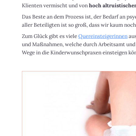
Klienten vermischt und von
hoch altruistische
Das Beste an dem Prozess ist, der Bedarf an ps
aller Beteiligten ist so groß, dass wir kaum no
Zum Glück gibt es viele
Quereinsteigerinnen
aus
und Maßnahmen, welche durch Arbeitsamt und 
Wege in die Kinderwunschpraxen einsteigen kö