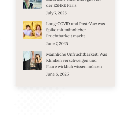
der ESHRE Paris
July 7, 2025
Long-COVID und Post-Vac: was
Spike mit männlicher
Fruchtbarkeit macht
June 7, 2025
Männliche Unfruchtbarkeit: Was
Kliniken verschweigen und
Paare wirklich wissen müssen
June 6, 2025