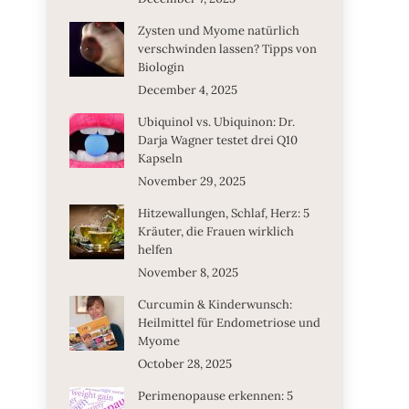
Zysten und Myome natürlich
verschwinden lassen? Tipps von
Biologin
December 4, 2025
Ubiquinol vs. Ubiquinon: Dr.
Darja Wagner testet drei Q10
Kapseln
November 29, 2025
Hitzewallungen, Schlaf, Herz: 5
Kräuter, die Frauen wirklich
helfen
November 8, 2025
Curcumin & Kinderwunsch:
Heilmittel für Endometriose und
Myome
October 28, 2025
Perimenopause erkennen: 5