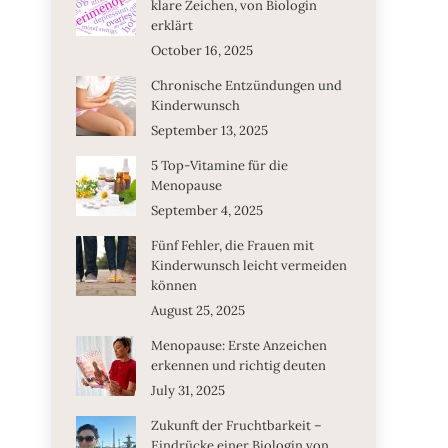
klare Zeichen, von Biologin
erklärt
October 16, 2025
Chronische Entzündungen und
Kinderwunsch
September 13, 2025
5 Top-Vitamine für die
Menopause
September 4, 2025
Fünf Fehler, die Frauen mit
Kinderwunsch leicht vermeiden
können
August 25, 2025
Menopause: Erste Anzeichen
erkennen und richtig deuten
July 31, 2025
Zukunft der Fruchtbarkeit –
Eindrücke einer Biologin von