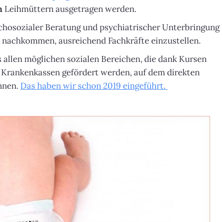
n
Leihmüttern ausgetragen werden.
ychosozialer Beratung und psychiatrischer Unterbringung
ch nachkommen, ausreichend Fachkräfte einzustellen.
 allen möglichen sozialen Bereichen, die dank Kursen
Krankenkassen gefördert werden, auf dem direkten
nnen.
Das haben wir schon 2019 eingeführt.