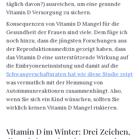
täglich davon?) ausreichen, um eine gesunde
Vitamin D Versorgung zu sichern.
Konsequenzen von Vitamin D Mangel für die
Gesundheit der Frauen sind viele. Dem füge ich
noch hinzu, dass die jüngsten Forschungen aus
der Reproduktionsmedizin gezeigt haben, dass
das Vitamin D eine unterstützende Wirkung auf
die Embryoneneinnistung und damit auf die
Schwangerschaftsraten hat wie diese Studie zeigt
was vermutlich mit der Hemmung von
Autoimmunreaktionen zusammenhängt. Also,
wenn Sie sich ein Kind wünschen, sollten Sie
wirklich keinen Vitamin D Mangel riskieren.
Vitamin D im Winter: Drei Zeichen,