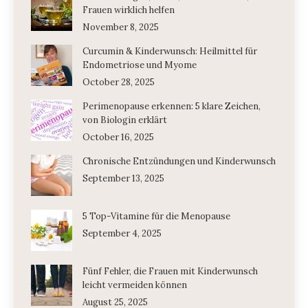
Frauen wirklich helfen
November 8, 2025
Curcumin & Kinderwunsch: Heilmittel für
Endometriose und Myome
October 28, 2025
Perimenopause erkennen: 5 klare Zeichen,
von Biologin erklärt
October 16, 2025
Chronische Entzündungen und Kinderwunsch
September 13, 2025
5 Top-Vitamine für die Menopause
September 4, 2025
Fünf Fehler, die Frauen mit Kinderwunsch
leicht vermeiden können
August 25, 2025