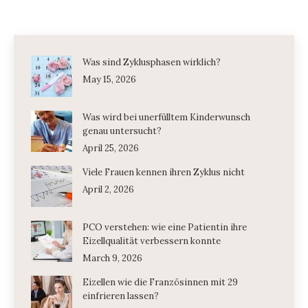
Was sind Zyklusphasen wirklich?
May 15, 2026
Was wird bei unerfülltem Kinderwunsch
genau untersucht?
April 25, 2026
Viele Frauen kennen ihren Zyklus nicht
April 2, 2026
PCO verstehen: wie eine Patientin ihre
Eizellqualität verbessern konnte
March 9, 2026
Eizellen wie die Französinnen mit 29
einfrieren lassen?