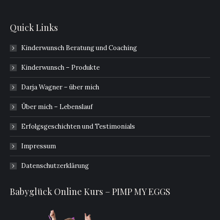
Quick Links
Kinderwunsch Beratung und Coaching
Kinderwunsch – Produkte
Darja Wagner – über mich
Über mich – Lebenslauf
Erfolgsgeschichten und Testimonials
Impressum
Datenschutzerklärung
Babyglück Online Kurs – PIMP MY EGGS