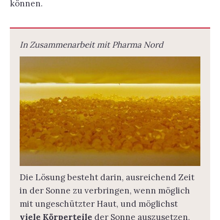
können.
In Zusammenarbeit mit Pharma Nord
Die Lösung besteht darin, ausreichend Zeit
in der Sonne zu verbringen, wenn möglich
mit ungeschützter Haut, und möglichst
viele Körperteile
der Sonne auszusetzen,