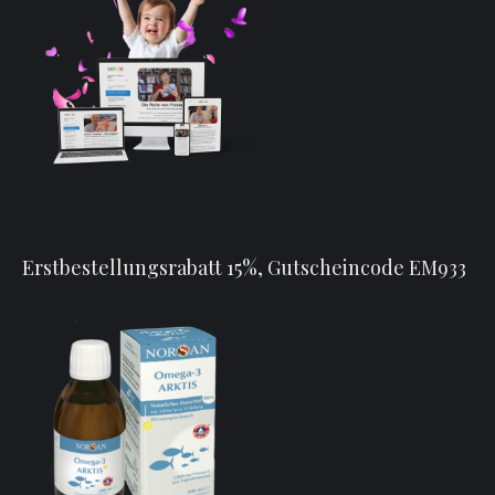
Erstbestellungsrabatt 15%, Gutscheincode EM933