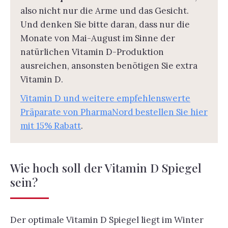
also nicht nur die Arme und das Gesicht.
Und denken Sie bitte daran, dass nur die
Monate von Mai-August im Sinne der
natürlichen Vitamin D-Produktion
ausreichen, ansonsten benötigen Sie extra
Vitamin D.
Vitamin D und weitere empfehlenswerte
Präparate von PharmaNord bestellen Sie hier
mit 15% Rabatt
.
Wie hoch soll der Vitamin D Spiegel
sein?
Der optimale Vitamin D Spiegel liegt im Winter