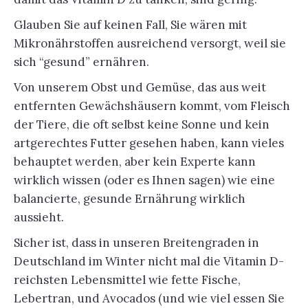
Glauben Sie auf keinen Fall, Sie wären mit
Mikronährstoffen ausreichend versorgt, weil sie
sich “gesund” ernähren.
Von unserem Obst und Gemüse, das aus weit
entfernten Gewächshäusern kommt, vom Fleisch
der Tiere, die oft selbst keine Sonne und kein
artgerechtes Futter gesehen haben, kann vieles
behauptet werden, aber kein Experte kann
wirklich wissen (oder es Ihnen sagen) wie eine
balancierte, gesunde Ernährung wirklich
aussieht.
Sicher ist, dass in unseren Breitengraden in
Deutschland im Winter nicht mal die Vitamin D-
reichsten Lebensmittel wie fette Fische,
Lebertran, und Avocados (und wie viel essen Sie