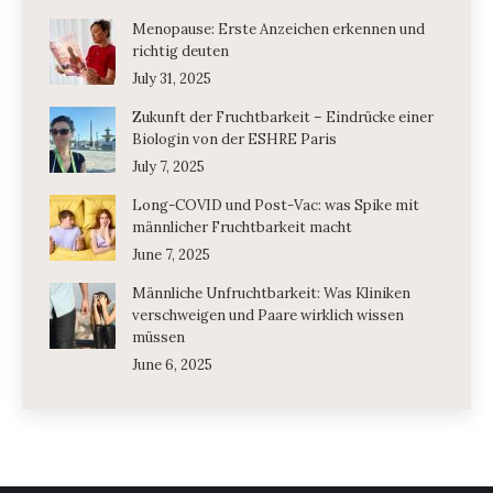
Menopause: Erste Anzeichen erkennen und
richtig deuten
July 31, 2025
Zukunft der Fruchtbarkeit – Eindrücke einer
Biologin von der ESHRE Paris
July 7, 2025
Long-COVID und Post-Vac: was Spike mit
männlicher Fruchtbarkeit macht
June 7, 2025
Männliche Unfruchtbarkeit: Was Kliniken
verschweigen und Paare wirklich wissen
müssen
June 6, 2025