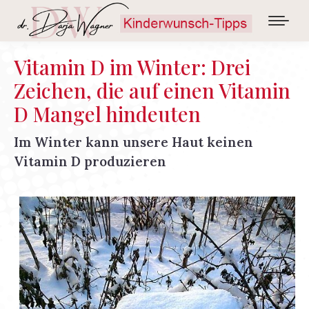
Vitamin D im Winter: Drei
Zeichen, die auf einen Vitamin
D Mangel hindeuten
Im Winter kann unsere Haut keinen
Vitamin D produzieren