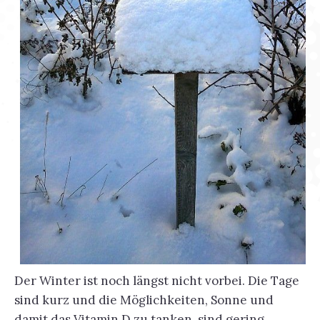
Der Winter ist noch längst nicht vorbei. Die Tage
sind kurz und die Möglichkeiten, Sonne und
damit das Vitamin D zu tanken, sind gering.