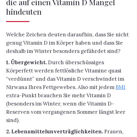
die auf einen Vitamin D Mangel
hindeuten
Welche Zeichen deuten daraufhin, dass Sie nicht
genug Vitamin D im Körper haben und dass Sie
deshalb im Winter besonders gefährdet sind?
1. Übergewicht.
Durch überschüssiges
Körperfett werden fettlösliche Vitamine quasi
“verdünnt” und das Vitamin D verschwindet im
Nirwana Ihres Fettgewebes. Also mit jedem
BMI
extra-Punkt brauchen Sie mehr Vitamin D
(besonders im Winter, wenn die Vitamin D-
Reserven vom vergangenen Sommer längst leer
sind).
2. Lebensmittelunverträglichkeiten.
Frauen,