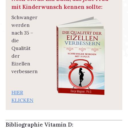
mit Kinderwunsch kennen sollte:
Schwanger
werden
nach 35 –
die
Qualität
der
Eizellen
verbessern
HIER
KLICKEN
Bibliographie Vitamin D: