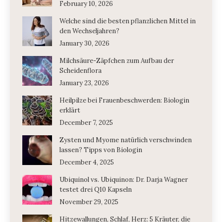
February 10, 2026
Welche sind die besten pflanzlichen Mittel in
den Wechseljahren?
January 30, 2026
Milchsäure-Zäpfchen zum Aufbau der
Scheidenflora
January 23, 2026
Heilpilze bei Frauenbeschwerden: Biologin
erklärt
December 7, 2025
Zysten und Myome natürlich verschwinden
lassen? Tipps von Biologin
December 4, 2025
Ubiquinol vs. Ubiquinon: Dr. Darja Wagner
testet drei Q10 Kapseln
November 29, 2025
Hitzewallungen, Schlaf, Herz: 5 Kräuter, die