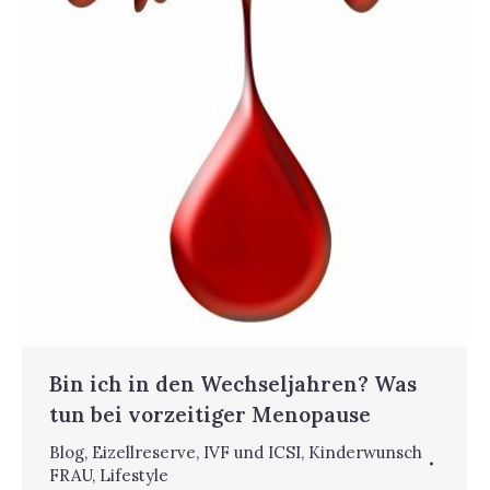
Bin ich in den Wechseljahren? Was
tun bei vorzeitiger Menopause
Blog
,
Eizellreserve
,
IVF und ICSI
,
Kinderwunsch
FRAU
,
Lifestyle