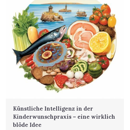
Künstliche Intelligenz in der
Kinderwunschpraxis – eine wirklich
blöde Idee