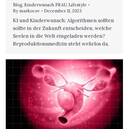
Blog
,
Kinderwunsch FRAU
,
Lifestyle
By
markocov
December 11, 2023
KI und Kinderwunsch: Algorithmen sollten
sollte in der Zukunft entscheiden, welche
Seelen in die Welt eingeladen werden?
Reproduktionsmedizin steht wehrlos da,