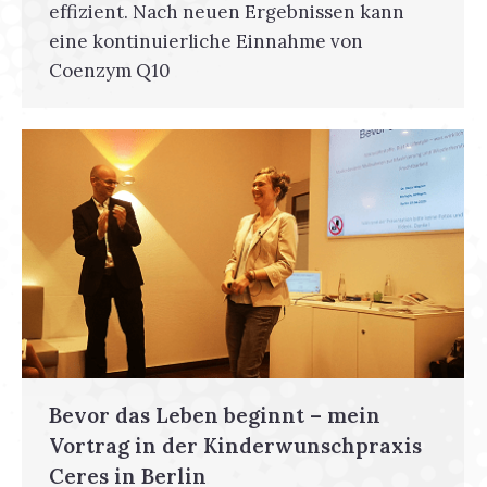
effizient. Nach neuen Ergebnissen kann
eine kontinuierliche Einnahme von
Coenzym Q10
Bevor das Leben beginnt – mein
Vortrag in der Kinderwunschpraxis
Ceres in Berlin