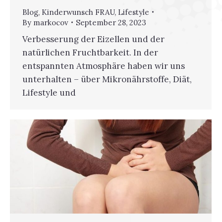
Blog
,
Kinderwunsch FRAU
,
Lifestyle
By
markocov
September 28, 2023
Verbesserung der Eizellen und der
natürlichen Fruchtbarkeit. In der
entspannten Atmosphäre haben wir uns
unterhalten – über Mikronährstoffe, Diät,
Lifestyle und