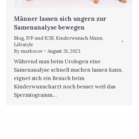
Männer lassen sich ungern zur
Samenanalyse bewegen
Blog
,
IVF und ICSI
,
Kinderwunsch Mann
,
Lifestyle
By
markocov
August 31, 2023
Während man beim Urologen eine
Samenanalyse schnell machen lassen kann,
eignet sich ein Besuch beim
Kinderwunscharzt noch besser weil das
Spermiogramm…