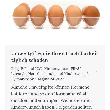
Umweltgifte, die Ihrer Fruchtbarkeit
täglich schaden
Blog
,
IVF und ICSI
,
Kinderwunsch FRAU
,
Lifestyle
,
Naturheilkunde und Kinderwunsch
By
markocov
August 24, 2023
Manche Umweltgifte können Hormone
imitieren und so den Hormonhaushalt
durcheinander bringen. Wenn Sie einen
Kinderwunsch haben, Folgendes sollten