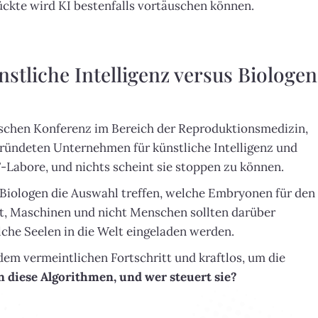
ckte wird KI bestenfalls vortäuschen können.
tliche Intelligenz versus Biologen
ischen Konferenz im Bereich der Reproduktionsmedizin,
egründeten Unternehmen für künstliche Intelligenz und
-Labore, und nichts scheint sie stoppen zu können.
n Biologen die Auswahl treffen, welche Embryonen für den
t, Maschinen und nicht Menschen sollten darüber
che Seelen in die Welt eingeladen werden.
dem vermeintlichen Fortschritt und kraftlos, um die
diese Algorithmen, und wer steuert sie?