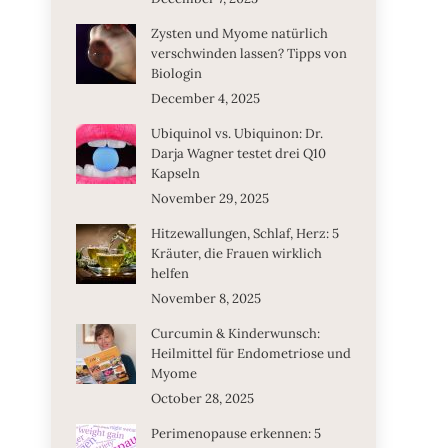
Zysten und Myome natürlich
verschwinden lassen? Tipps von
Biologin
December 4, 2025
Ubiquinol vs. Ubiquinon: Dr.
Darja Wagner testet drei Q10
Kapseln
November 29, 2025
Hitzewallungen, Schlaf, Herz: 5
Kräuter, die Frauen wirklich
helfen
November 8, 2025
Curcumin & Kinderwunsch:
Heilmittel für Endometriose und
Myome
October 28, 2025
Perimenopause erkennen: 5