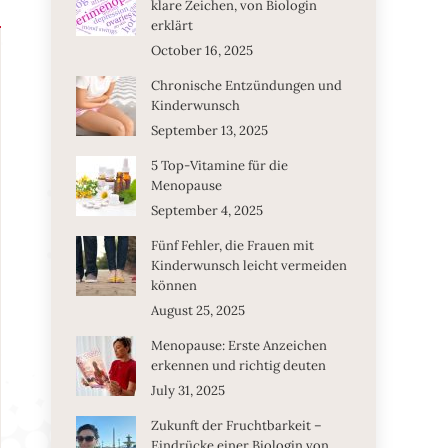
klare Zeichen, von Biologin
erklärt
October 16, 2025
Chronische Entzündungen und
Kinderwunsch
September 13, 2025
5 Top-Vitamine für die
Menopause
September 4, 2025
Fünf Fehler, die Frauen mit
Kinderwunsch leicht vermeiden
können
August 25, 2025
Menopause: Erste Anzeichen
erkennen und richtig deuten
July 31, 2025
Zukunft der Fruchtbarkeit –
Eindrücke einer Biologin von