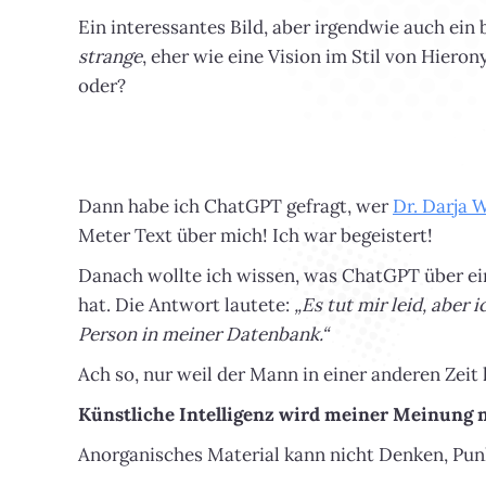
Ein interessantes Bild, aber irgendwie auch ein
strange
, eher wie eine Vision im Stil von Hiero
oder?
Dann habe ich ChatGPT gefragt, wer
Dr. Darja 
Meter Text über mich! Ich war begeistert!
Danach wollte ich wissen, was ChatGPT über ein
hat. Die Antwort lautete:
„Es tut mir leid, aber
Person in meiner Datenbank.“
Ach so, nur weil der Mann in einer anderen Zeit 
Künstliche Intelligenz wird meiner Meinung 
Anorganisches Material kann nicht Denken, Pun