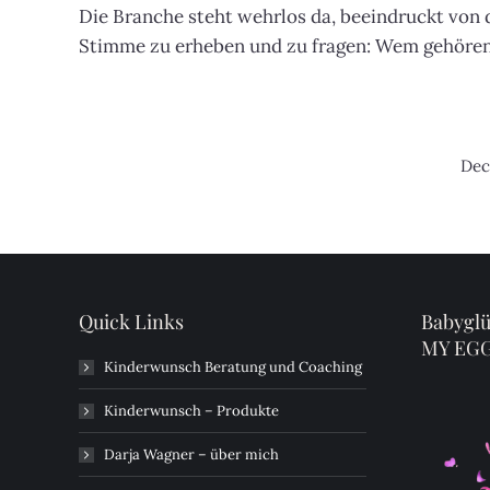
Die Branche steht wehrlos da, beeindruckt von 
Stimme zu erheben und zu fragen: Wem gehören 
Dec
Quick Links
Babyglü
MY EG
Kinderwunsch Beratung und Coaching
Kinderwunsch – Produkte
Darja Wagner – über mich