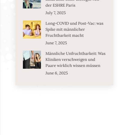
der ESHRE Paris
July 7, 2025
Long-COVID und Post-Vac: was
Spike mit männlicher
Fruchtbarkeit macht
June 7, 2025
Männliche Unfruchtbarkeit: Was
Kliniken verschweigen und
Paare wirklich wissen müssen
June 6, 2025