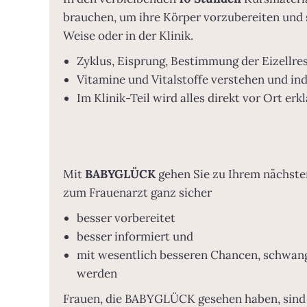
brauchen, um ihre Körper vorzubereiten und s
Weise oder in der Klinik.
Zyklus, Eisprung, Bestimmung der Eizellre
Vitamine und Vitalstoffe verstehen und ind
Im Klinik-Teil wird alles direkt vor Ort erkl
Mit
BABYGLÜCK
gehen Sie zu Ihrem nächste
zum Frauenarzt ganz sicher
besser vorbereitet
besser informiert und
mit wesentlich besseren Chancen, schwan
werden
Frauen, die BABYGLÜCK gesehen haben, sind 