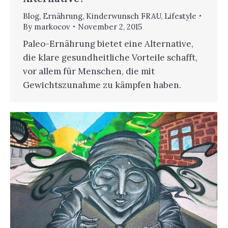
Blog
,
Ernährung
,
Kinderwunsch FRAU
,
Lifestyle
By
markocov
November 2, 2015
Paleo-Ernährung bietet eine Alternative,
die klare gesundheitliche Vorteile schafft,
vor allem für Menschen, die mit
Gewichtszunahme zu kämpfen haben.