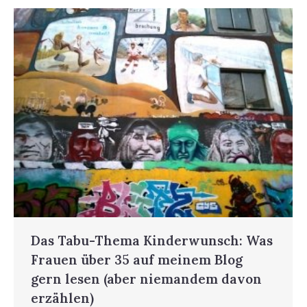
Das Tabu-Thema Kinderwunsch: Was
Frauen über 35 auf meinem Blog
gern lesen (aber niemandem davon
erzählen)