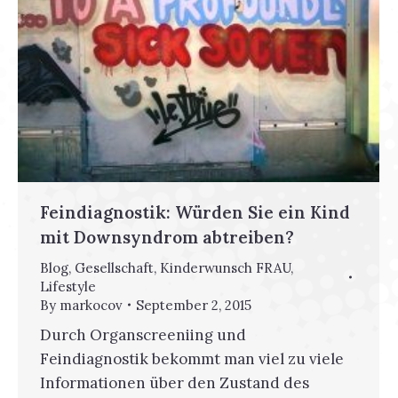
Feindiagnostik: Würden Sie ein Kind
mit Downsyndrom abtreiben?
Blog
,
Gesellschaft
,
Kinderwunsch FRAU
,
Lifestyle
By
markocov
September 2, 2015
Durch Organscreeniing und
Feindiagnostik bekommt man viel zu viele
Informationen über den Zustand des