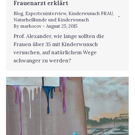
Frauenarzt erklärt
Blog
,
Experteninterview
,
Kinderwunsch FRAU
,
Naturheilkunde und Kinderwunsch
By
markocov
August 25, 2015
Prof. Alexander, wie lange sollten die
Frauen über 35 mit Kinderwunsch
versuchen, auf natürlichem Wege
schwanger zu werden?