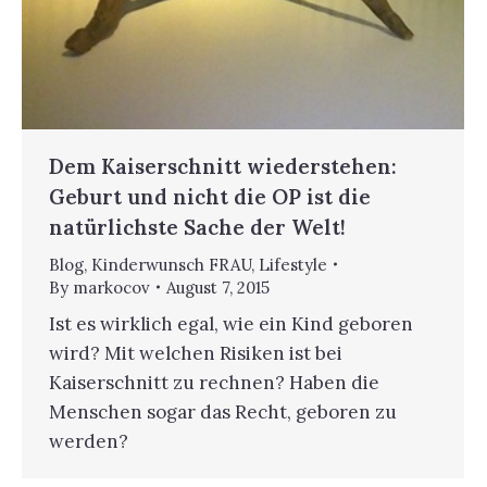
Dem Kaiserschnitt wiederstehen:
Geburt und nicht die OP ist die
natürlichste Sache der Welt!
Blog
,
Kinderwunsch FRAU
,
Lifestyle
By
markocov
August 7, 2015
Ist es wirklich egal, wie ein Kind geboren
wird? Mit welchen Risiken ist bei
Kaiserschnitt zu rechnen? Haben die
Menschen sogar das Recht, geboren zu
werden?