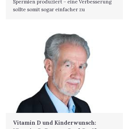
Spermien produziert – eine Verbesserung
sollte somit sogar einfacher zu
Vitamin D und Kinderwunsch: