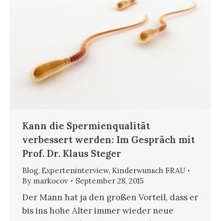
Kann die Spermienqualität
verbessert werden: Im Gespräch mit
Prof. Dr. Klaus Steger
Blog
,
Experteninterview
,
Kinderwunsch FRAU
By
markocov
September 28, 2015
Der Mann hat ja den großen Vorteil, dass er
bis ins hohe Alter immer wieder neue