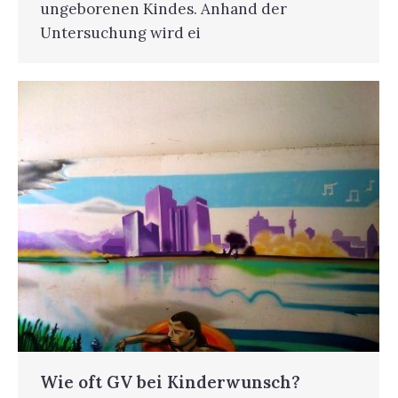
ungeborenen Kindes. Anhand der
Untersuchung wird ei
Wie oft GV bei Kinderwunsch?