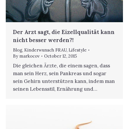
Der Arzt sagt, die Eizellqualität kann
nicht besser werden?!
Blog
,
Kinderwunsch FRAU
,
Lifestyle
By
markocov
October 12, 2015
Die gleichen Ärzte, die einem sagen, dass
man sein Herz, sein Pankreas und sogar
sein Gehirn unterstützen kann, indem man
seinen Lebensstil, Ernährung und…