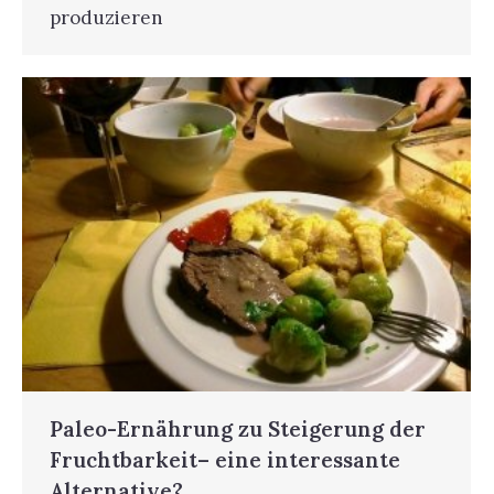
produzieren
Paleo-Ernährung zu Steigerung der
Fruchtbarkeit– eine interessante
Alternative?