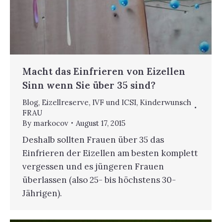
Macht das Einfrieren von Eizellen
Sinn wenn Sie über 35 sind?
Blog
,
Eizellreserve
,
IVF und ICSI
,
Kinderwunsch
FRAU
By
markocov
August 17, 2015
Deshalb sollten Frauen über 35 das
Einfrieren der Eizellen am besten komplett
vergessen und es jüngeren Frauen
überlassen (also 25- bis höchstens 30-
Jährigen).