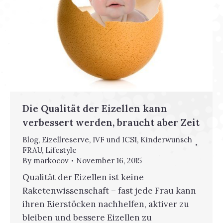
Die Qualität der Eizellen kann
verbessert werden, braucht aber Zeit
Blog
,
Eizellreserve
,
IVF und ICSI
,
Kinderwunsch
FRAU
,
Lifestyle
By
markocov
November 16, 2015
Qualität der Eizellen ist keine
Raketenwissenschaft – fast jede Frau kann
ihren Eierstöcken nachhelfen, aktiver zu
bleiben und bessere Eizellen zu