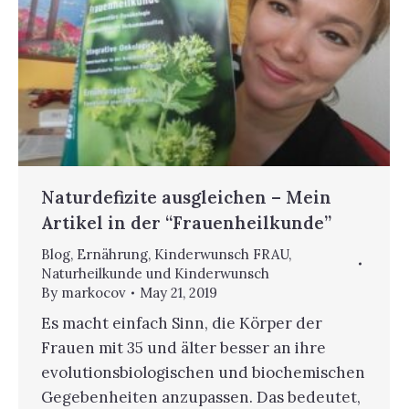
Naturdefizite ausgleichen – Mein
Artikel in der “Frauenheilkunde”
Blog
,
Ernährung
,
Kinderwunsch FRAU
,
Naturheilkunde und Kinderwunsch
By
markocov
May 21, 2019
Es macht einfach Sinn, die Körper der
Frauen mit 35 und älter besser an ihre
evolutionsbiologischen und biochemischen
Gegebenheiten anzupassen. Das bedeutet,