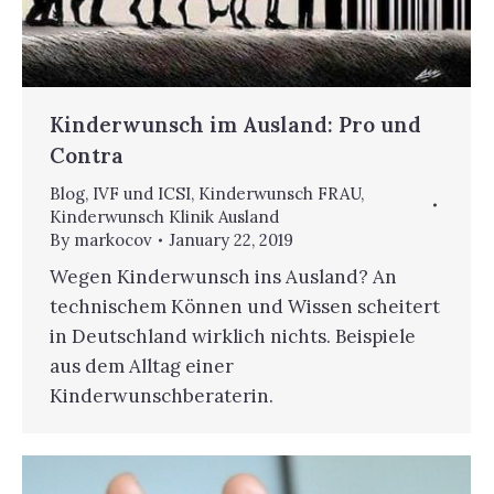
Kinderwunsch im Ausland: Pro und
Contra
Blog
,
IVF und ICSI
,
Kinderwunsch FRAU
,
Kinderwunsch Klinik Ausland
By
markocov
January 22, 2019
Wegen Kinderwunsch ins Ausland? An
technischem Können und Wissen scheitert
in Deutschland wirklich nichts. Beispiele
aus dem Alltag einer
Kinderwunschberaterin.