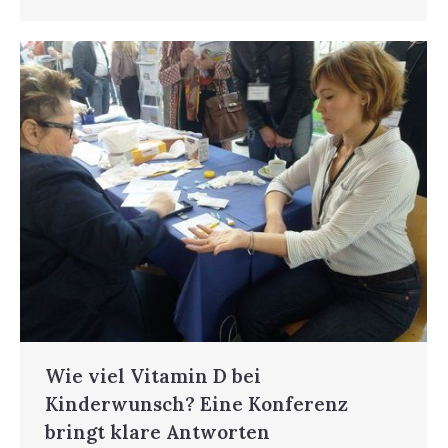
Wie viel Vitamin D bei
Kinderwunsch? Eine Konferenz
bringt klare Antworten