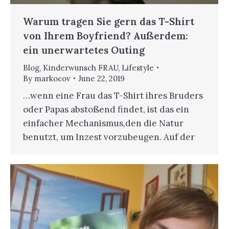
Warum tragen Sie gern das T-Shirt
von Ihrem Boyfriend? Außerdem:
ein unerwartetes Outing
Blog
,
Kinderwunsch FRAU
,
Lifestyle
By
markocov
June 22, 2019
…wenn eine Frau das T-Shirt ihres Bruders
oder Papas abstoßend findet, ist das ein
einfacher Mechanismus,den die Natur
benutzt, um Inzest vorzubeugen. Auf der