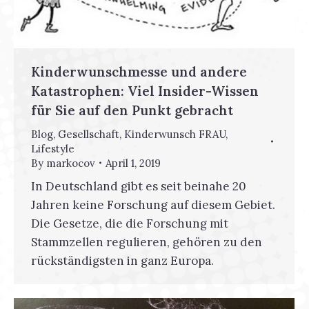
Kinderwunschmesse und andere
Katastrophen: Viel Insider-Wissen
für Sie auf den Punkt gebracht
Blog
,
Gesellschaft
,
Kinderwunsch FRAU
,
Lifestyle
By
markocov
April 1, 2019
In Deutschland gibt es seit beinahe 20
Jahren keine Forschung auf diesem Gebiet.
Die Gesetze, die die Forschung mit
Stammzellen regulieren, gehören zu den
rückständigsten in ganz Europa.