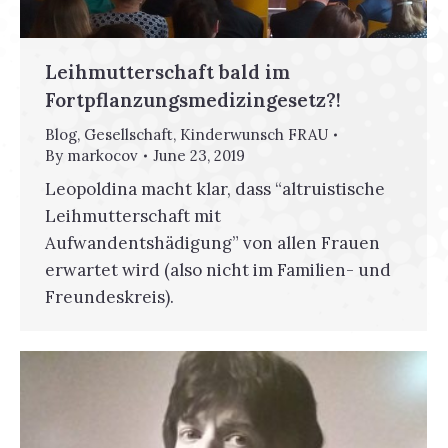
Leihmutterschaft bald im
Fortpflanzungsmedizingesetz?!
Blog
,
Gesellschaft
,
Kinderwunsch FRAU
By
markocov
June 23, 2019
Leopoldina macht klar, dass “altruistische
Leihmutterschaft mit
Aufwandentshädigung” von allen Frauen
erwartet wird (also nicht im Familien- und
Freundeskreis).