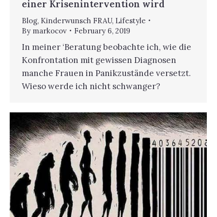
einer Krisenintervention wird
Blog
,
Kinderwunsch FRAU
,
Lifestyle
By
markocov
February 6, 2019
In meiner ‘Beratung beobachte ich, wie die
Konfrontation mit gewissen Diagnosen
manche Frauen in Panikzustände versetzt.
Wieso werde ich nicht schwanger?