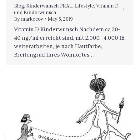
Blog
,
Kinderwunsch FRAU
,
Lifestyle
,
Vitamin D
und Kinderwunsch
By
markocov
May 5, 2019
Vitamin D Kinderwunsch Nachdem ca 30-
40 ng/ml erreicht sind, mit 2.000- 4.000 IE
weiterarbeiten, je nach Hautfarbe,
Breitengrad Ihres Wohnortes…