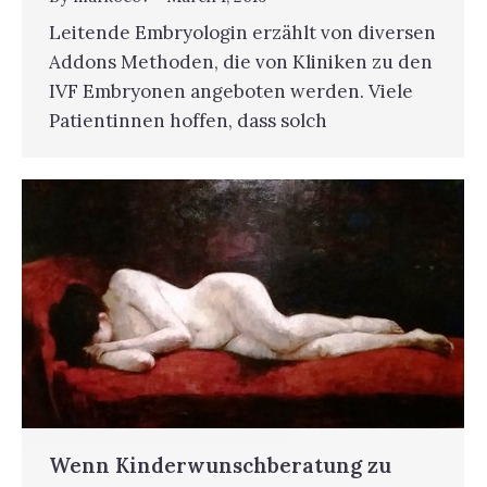
Leitende Embryologin erzählt von diversen
Addons Methoden, die von Kliniken zu den
IVF Embryonen angeboten werden. Viele
Patientinnen hoffen, dass solch
Wenn Kinderwunschberatung zu