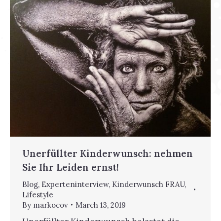
Unerfüllter Kinderwunsch: nehmen
Sie Ihr Leiden ernst!
Blog
,
Experteninterview
,
Kinderwunsch FRAU
,
Lifestyle
By
markocov
March 13, 2019