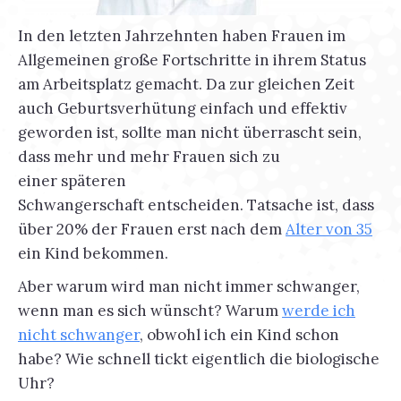
In den letzten Jahrzehnten haben Frauen im
Allgemeinen große Fortschritte in ihrem Status
am Arbeitsplatz gemacht. Da zur gleichen Zeit
auch Geburtsverhütung einfach und effektiv
geworden ist, sollte man nicht überrascht sein,
dass mehr und mehr Frauen sich zu
einer späteren
Schwangerschaft entscheiden. Tatsache ist, dass
über 20% der Frauen erst nach dem
Alter von 35
ein Kind bekommen.
Aber warum wird man nicht immer schwanger,
wenn man es sich wünscht? Warum
werde ich
nicht schwanger
, obwohl ich ein Kind schon
habe? Wie schnell tickt eigentlich die biologische
Uhr?