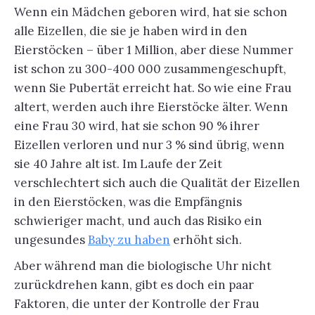
Wenn ein Mädchen geboren wird, hat sie schon
alle Eizellen, die sie je haben wird in den
Eierstöcken – über 1 Million, aber diese Nummer
ist schon zu 300-400 000 zusammengeschupft,
wenn Sie Pubertät erreicht hat. So wie eine Frau
altert, werden auch ihre Eierstöcke älter. Wenn
eine Frau 30 wird, hat sie schon 90 % ihrer
Eizellen verloren und nur 3 % sind übrig, wenn
sie 40 Jahre alt ist. Im Laufe der Zeit
verschlechtert sich auch die Qualität der Eizellen
in den Eierstöcken, was die Empfängnis
schwieriger macht, und auch das Risiko ein
ungesundes
Baby zu haben
erhöht sich.
Aber während man die biologische Uhr nicht
zurückdrehen kann, gibt es doch ein paar
Faktoren, die unter der Kontrolle der Frau