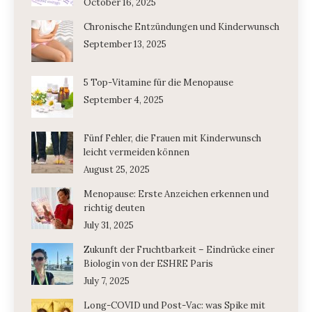
October 16, 2025
Chronische Entzündungen und Kinderwunsch
September 13, 2025
5 Top-Vitamine für die Menopause
September 4, 2025
Fünf Fehler, die Frauen mit Kinderwunsch
leicht vermeiden können
August 25, 2025
Menopause: Erste Anzeichen erkennen und
richtig deuten
July 31, 2025
Zukunft der Fruchtbarkeit – Eindrücke einer
Biologin von der ESHRE Paris
July 7, 2025
Long-COVID und Post-Vac: was Spike mit