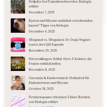
Heilpilze bei Frauenbeschwerden: Biologin
erklärt
December 7, 2025
Zysten und Myome natürlich verschwinden
lassen? Tipps von Biologin
December 4, 2025
Ubiquinol vs. Ubiquinon: Dr. Darja Wagner
testet drei Q10 Kapseln
November 29, 2025
Hitzewallungen, Schlaf, Herz: 5 Kräuter, die
Frauen wirklich helfen
November 8, 2025
Curcumin & Kinderwunsch: Heilmittel für
Endometriose und Myome
October 28, 2025
Perimenopause erkennen: 5 klare Zeichen,
von Biologin erklärt