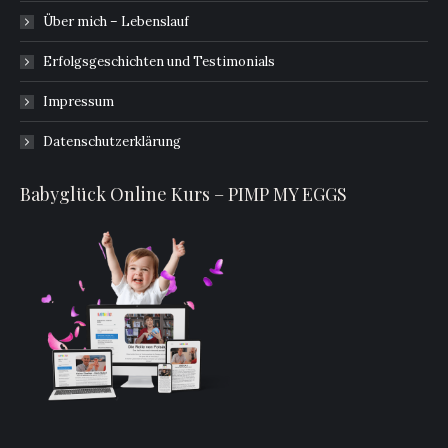
Über mich – Lebenslauf
Erfolgsgeschichten und Testimonials
Impressum
Datenschutzerklärung
Babyglück Online Kurs – PIMP MY EGGS