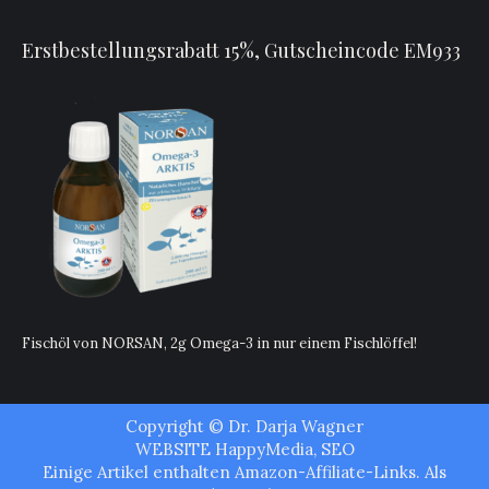
Erstbestellungsrabatt 15%, Gutscheincode EM933
Fischöl von NORSAN, 2g Omega-3 in nur einem Fischlöffel!
Copyright © Dr. Darja Wagner
WEBSITE
HappyMedia
,
SEO
Einige Artikel enthalten Amazon-Affiliate-Links. Als