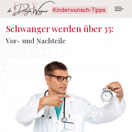
Schwanger werden über 35:
Vor- und Nachteile