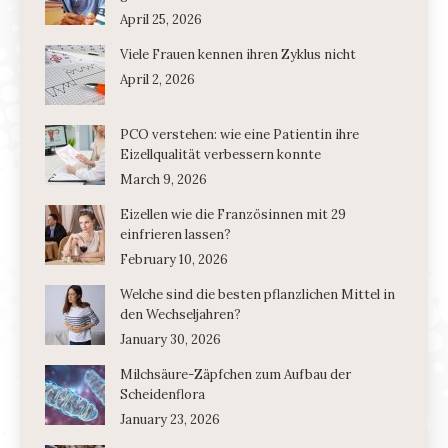
April 25, 2026
Viele Frauen kennen ihren Zyklus nicht
April 2, 2026
PCO verstehen: wie eine Patientin ihre
Eizellqualität verbessern konnte
March 9, 2026
Eizellen wie die Französinnen mit 29
einfrieren lassen?
February 10, 2026
Welche sind die besten pflanzlichen Mittel in
den Wechseljahren?
January 30, 2026
Milchsäure-Zäpfchen zum Aufbau der
Scheidenflora
January 23, 2026