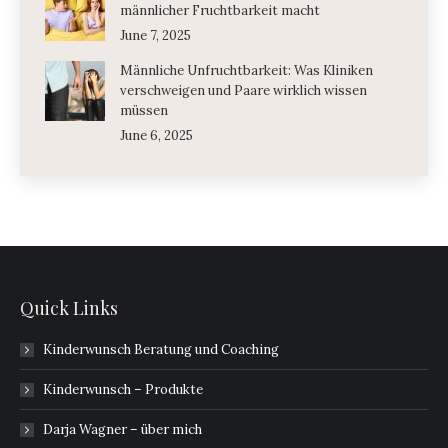
männlicher Fruchtbarkeit macht
June 7, 2025
Männliche Unfruchtbarkeit: Was Kliniken
verschweigen und Paare wirklich wissen
müssen
June 6, 2025
Quick Links
Kinderwunsch Beratung und Coaching
Kinderwunsch – Produkte
Darja Wagner – über mich