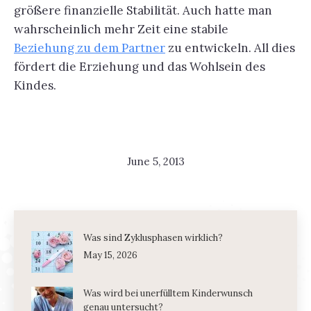
größere finanzielle Stabilität. Auch hatte man
wahrscheinlich mehr Zeit eine stabile
Beziehung zu dem Partner
zu entwickeln. All dies
fördert die Erziehung und das Wohlsein des
Kindes.
June 5, 2013
Was sind Zyklusphasen wirklich?
May 15, 2026
Was wird bei unerfülltem Kinderwunsch
genau untersucht?