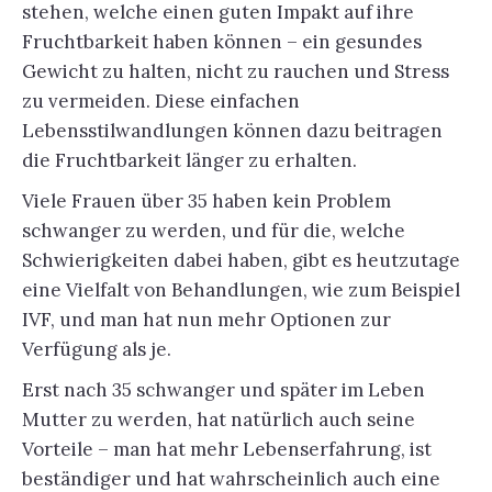
stehen, welche einen guten Impakt auf ihre
Fruchtbarkeit haben können – ein gesundes
Gewicht zu halten, nicht zu rauchen und Stress
zu vermeiden. Diese einfachen
Lebensstilwandlungen können dazu beitragen
die Fruchtbarkeit länger zu erhalten.
Viele Frauen über 35 haben kein Problem
schwanger zu werden, und für die, welche
Schwierigkeiten dabei haben, gibt es heutzutage
eine Vielfalt von Behandlungen, wie zum Beispiel
IVF, und man hat nun mehr Optionen zur
Verfügung als je.
Erst nach 35 schwanger und später im Leben
Mutter zu werden, hat natürlich auch seine
Vorteile – man hat mehr Lebenserfahrung, ist
beständiger und hat wahrscheinlich auch eine