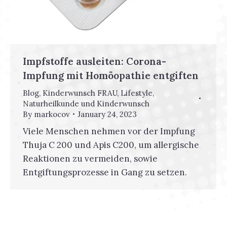
Impfstoffe ausleiten: Corona-
Impfung mit Homöopathie entgiften
Blog
,
Kinderwunsch FRAU
,
Lifestyle
,
Naturheilkunde und Kinderwunsch
By
markocov
January 24, 2023
Viele Menschen nehmen vor der Impfung
Thuja C 200 und Apis C200, um allergische
Reaktionen zu vermeiden, sowie
Entgiftungsprozesse in Gang zu setzen.