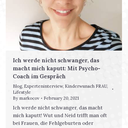
Ich werde nicht schwanger, das
macht mich kaputt: Mit Psycho-
Coach im Gespräch
Blog
,
Experteninterview
,
Kinderwunsch FRAU
,
Lifestyle
By
markocov
February 20, 2021
Ich werde nicht schwanger, das macht
mich kaputt! Wut und Neid trifft man oft
bei Frauen, die Fehlgeburten oder