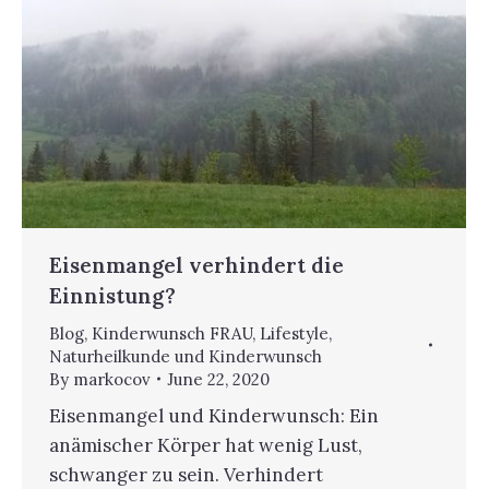
Eisenmangel verhindert die
Einnistung?
Blog
,
Kinderwunsch FRAU
,
Lifestyle
,
Naturheilkunde und Kinderwunsch
By
markocov
June 22, 2020
Eisenmangel und Kinderwunsch: Ein
anämischer Körper hat wenig Lust,
schwanger zu sein. Verhindert