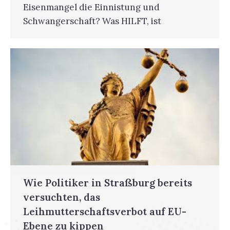
Eisenmangel die Einnistung und
Schwangerschaft? Was HILFT, ist
Wie Politiker in Straßburg bereits
versuchten, das
Leihmutterschaftsverbot auf EU-
Ebene zu kippen