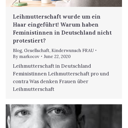
Leihmutterschaft wurde um ein
Haar eingeführt! Warum haben
Feministinnen in Deutschland nicht
protestiert?
Blog
,
Gesellschaft
,
Kinderwunsch FRAU
By
markocov
June 22, 2020
Leihmutterschaft in Deutschland
Feministinnen Leihmutterschaft pro und
contra Was denken Frauen über
Leihmutterschaft