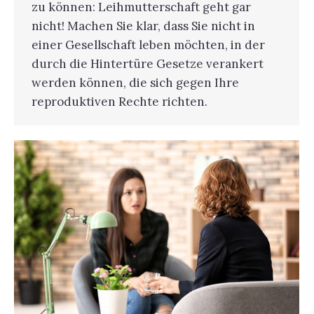
zu können: Leihmutterschaft geht gar
nicht! Machen Sie klar, dass Sie nicht in
einer Gesellschaft leben möchten, in der
durch die Hintertüre Gesetze verankert
werden können, die sich gegen Ihre
reproduktiven Rechte richten.