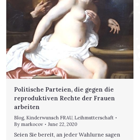
Politische Parteien, die gegen die
reproduktiven Rechte der Frauen
arbeiten
Blog
,
Kinderwunsch FRAU
,
Leihmutterschaft
By
markocov
June 22, 2020
Seien Sie bereit, an jeder Wahlurne sagen