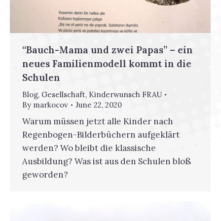
“Bauch-Mama und zwei Papas” – ein
neues Familienmodell kommt in die
Schulen
Blog
,
Gesellschaft
,
Kinderwunsch FRAU
By
markocov
June 22, 2020
Warum müssen jetzt alle Kinder nach
Regenbogen-Bilderbüchern aufgeklärt
werden? Wo bleibt die klassische
Ausbildung? Was ist aus den Schulen bloß
geworden?