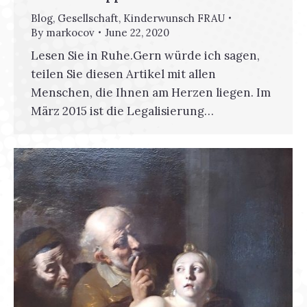
Blog
,
Gesellschaft
,
Kinderwunsch FRAU
By
markocov
June 22, 2020
Lesen Sie in Ruhe.Gern würde ich sagen,
teilen Sie diesen Artikel mit allen
Menschen, die Ihnen am Herzen liegen. Im
März 2015 ist die Legalisierung…