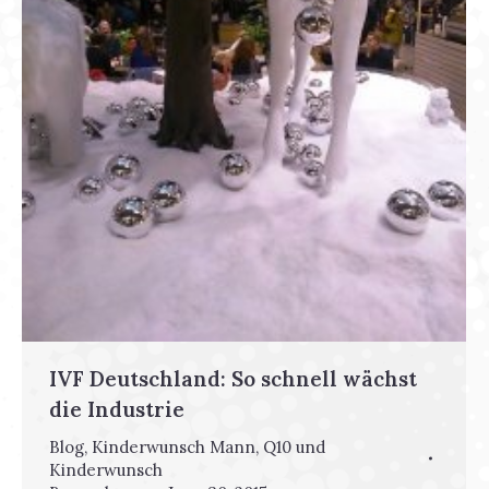
IVF Deutschland: So schnell wächst
die Industrie
Blog
,
Kinderwunsch Mann
,
Q10 und
Kinderwunsch