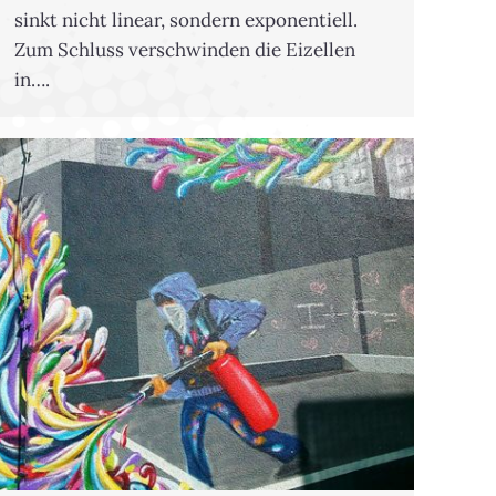
sinkt nicht linear, sondern exponentiell.
Zum Schluss verschwinden die Eizellen
in….