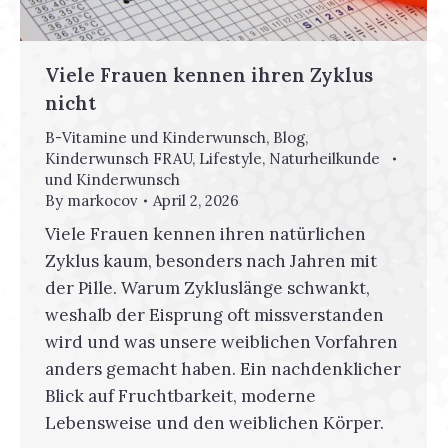
Viele Frauen kennen ihren Zyklus
nicht
B-Vitamine und Kinderwunsch
,
Blog
,
Kinderwunsch FRAU
,
Lifestyle
,
Naturheilkunde
und Kinderwunsch
By
markocov
April 2, 2026
Viele Frauen kennen ihren natürlichen
Zyklus kaum, besonders nach Jahren mit
der Pille. Warum Zykluslänge schwankt,
weshalb der Eisprung oft missverstanden
wird und was unsere weiblichen Vorfahren
anders gemacht haben. Ein nachdenklicher
Blick auf Fruchtbarkeit, moderne
Lebensweise und den weiblichen Körper.