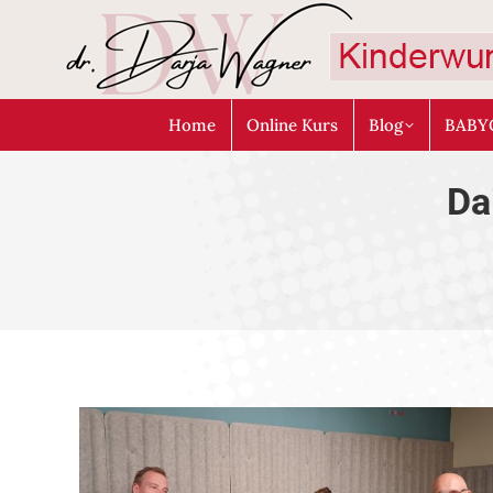
Home
Online Kurs
Blog
BABY
Da