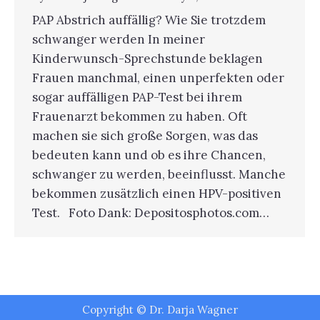
PAP Abstrich auffällig? Wie Sie trotzdem
schwanger werden In meiner
Kinderwunsch-Sprechstunde beklagen
Frauen manchmal, einen unperfekten oder
sogar auffälligen PAP-Test bei ihrem
Frauenarzt bekommen zu haben. Oft
machen sie sich große Sorgen, was das
bedeuten kann und ob es ihre Chancen,
schwanger zu werden, beeinflusst. Manche
bekommen zusätzlich einen HPV-positiven
Test. Foto Dank: Depositosphotos.com…
Copyright © Dr. Darja Wagner