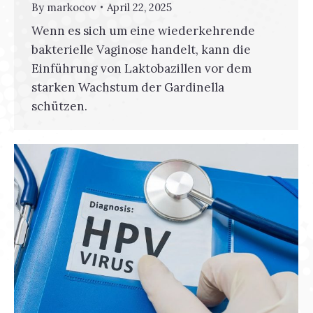
By
markocov
April 22, 2025
Wenn es sich um eine wiederkehrende
bakterielle Vaginose handelt, kann die
Einführung von Laktobazillen vor dem
starken Wachstum der Gardinella
schützen.