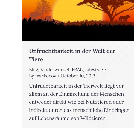
Unfruchtbarkeit in der Welt der
Tiere
Blog
,
Kinderwunsch FRAU
,
Lifestyle
By
markocov
October 10, 2013
Unfruchtbarkeit in der Tierwelt liegt vor
allem an der Einmischung der Menschen
entweder direkt wie bei Nutztieren oder
indirekt durch das menschliche Eindringen
auf Lebensräume von Wildtieren.